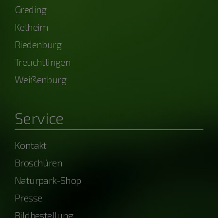
Greding
Kelheim
Riedenburg
Treuchtlingen
Weißenburg
Service
Kontakt
Broschüren
Naturpark-Shop
Presse
Bildbestellung