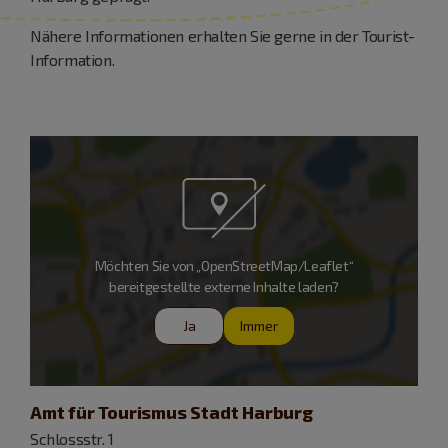
Nähere Informationen erhalten Sie gerne in der Tourist-
Information.
Möchten Sie von „OpenStreetMap/Leaflet“
bereitgestellte externe Inhalte laden?
Ja
Immer
Amt für Tourismus Stadt Harburg
Schlossstr. 1