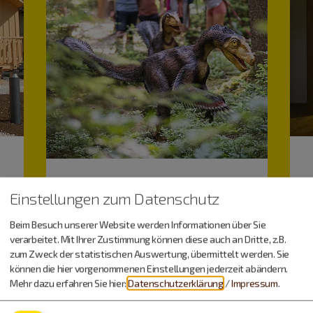
Einstellungen zum Datenschutz
Beim Besuch unserer Website werden Informationen über Sie
verarbeitet. Mit Ihrer Zustimmung können diese auch an Dritte, z.B.
Dinos & Fossilien
zum Zweck der statistischen Auswertung, übermittelt werden. Sie
können die hier vorgenommenen Einstellungen jederzeit abändern.
Mehr dazu erfahren Sie hier:
Datenschutzerklärung
/
Impressum
.