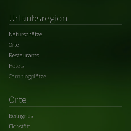
Urlaubsregion
Naturschätze
Orte
Restaurants
Hotels
Campingplätze
Orte
Beilngries
Eichstätt