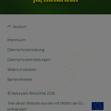
Deutsch
Impressum
Datenschutzerklärung
Datenschutzeinstellungen
Widerruf erklären
Barrierefreiheit
© Naturpark Altmühltal 2026
Teile dieser Website wurden mit Mitteln der EU
kofinanziert