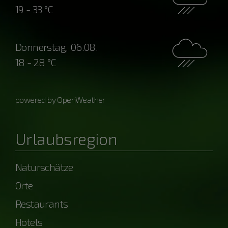
19 - 33 °C
Donnerstag, 06.08.
18 - 28 °C
powered by OpenWeather
Urlaubsregion
Naturschätze
Orte
Restaurants
Hotels