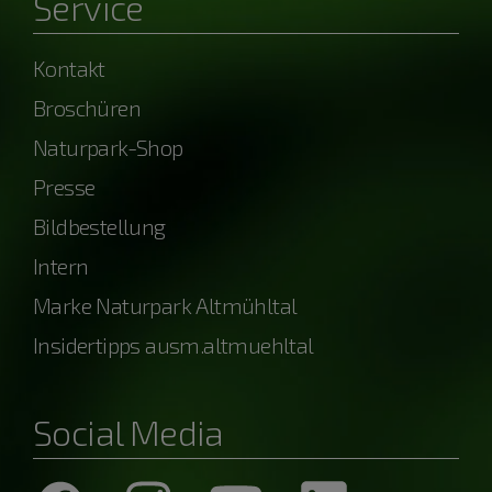
Service
Kontakt
Broschüren
Naturpark-Shop
Presse
Bildbestellung
Intern
Marke Naturpark Altmühltal
Insidertipps ausm.altmuehltal
Social Media