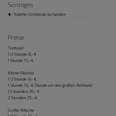
Sonstiges
Toilette/Umkleide vorhanden
Preise
Tretboot
1/2 Stunde: 8,- €
1 Stunde: 15,- €
Kleine Rikscha
1/2 Stunde: 8,- €
1 Stunde: 15,- € (Runde um den großen Rothsee)
1,5 Stunden: 20,- €
2 Stunden: 25,- €
Große Rikscha