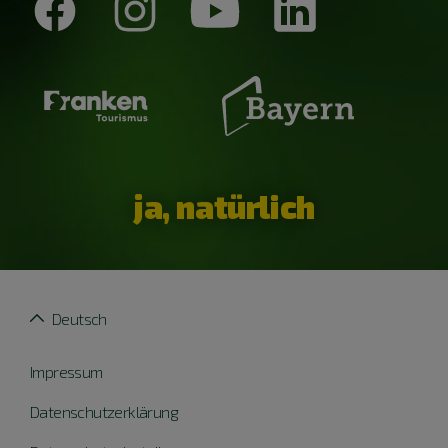
ja, natürlich
Deutsch
Impressum
Datenschutzerklärung