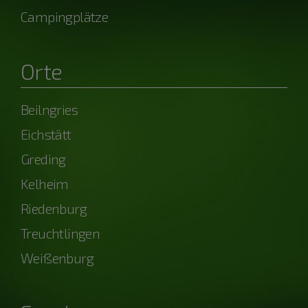
Campingplätze
Orte
Beilngries
Eichstätt
Greding
Kelheim
Riedenburg
Treuchtlingen
Weißenburg