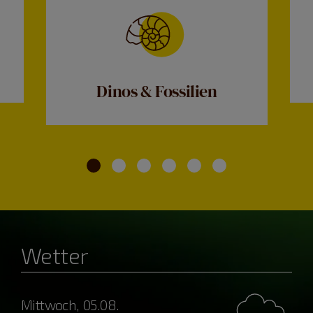
Dinos & Fossilien
Wetter
Mittwoch, 05.08.