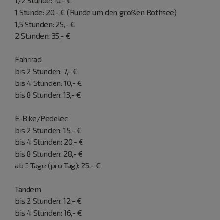
1/2 Stunde: 10,- €
1 Stunde: 20,- € (Runde um den großen Rothsee)
1,5 Stunden: 25,- €
2 Stunden: 35,- €
Fahrrad
bis 2 Stunden: 7,- €
bis 4 Stunden: 10,- €
bis 8 Stunden: 13,- €
E-Bike/Pedelec
bis 2 Stunden: 15,- €
bis 4 Stunden: 20,- €
bis 8 Stunden: 28,- €
ab 3 Tage (pro Tag): 25,- €
Tandem
bis 2 Stunden: 12,- €
bis 4 Stunden: 16,- €