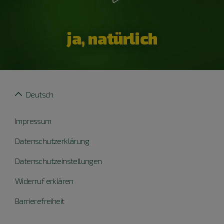
ja, natürlich
Deutsch
Impressum
Datenschutzerklärung
Datenschutzeinstellungen
Widerruf erklären
Barrierefreiheit