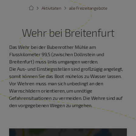
Aktivitäten
alle Freizeitangebote
Wehr bei Breitenfurt
Das Wehr bei der Bubenrother Mühle am
Flusskilometer 99,5 (zwischen Dollnstein und
Breitenfurt) muss links umgangen werden.
Die Aus- und Einstiegsstellen sind großzügig angelegt,
somit können Sie das Boot mühelos zu Wasser lassen.
Vor Wehren muss man sich unbedingt an den
Warnschildern orientieren, um unnötige
Gefahrensituationen zu vermeiden. Die Wehre sind auf
den vorgegebenen Wegen zu umgehen.