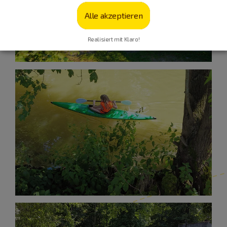
Alle akzeptieren
Realisiert mit Klaro!