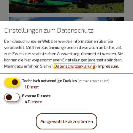
Einstellungen zum Datenschutz
Beim Besuch unserer Website werden Informationen über Sie
verarbeitet. Mit Ihrer Zustimmung können diese auch an Dritte, z.B.
zum Zweck der statistischen Auswertung, übermittelt werden. Sie
können die hier vorgenommenen Einstellungen jederzeit abändern.
Mehr dazu erfahren Sie hier:
Datenschutzerklärung
/
Impressum
.
Technisch notwendige Cookies
(immer erforderlich)
↓
1
Dienst
Externe Dienste
↓
4
Dienste
Ausgewählte akzeptieren