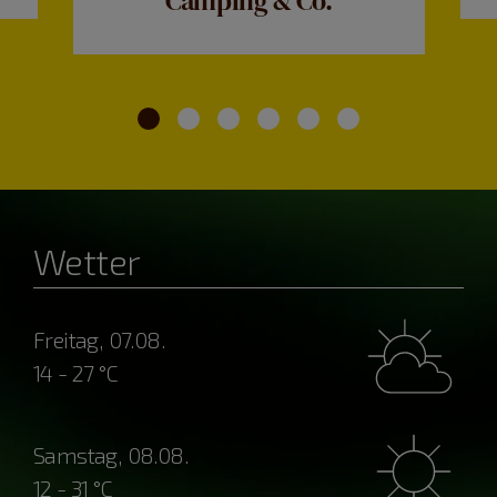
Camping & Co.
Wetter
Freitag, 07.08.
14 - 27 °C
Samstag, 08.08.
12 - 31 °C