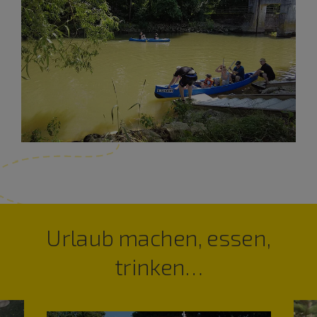
Urlaub machen, essen,
trinken…