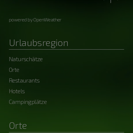
powered by OpenWeather
Urlaubsregion
Naturschätze
Orte
Restaurants
Hotels
Campingplätze
Orte