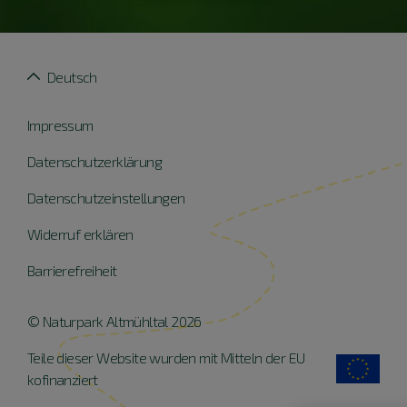
Deutsch
Impressum
Datenschutzerklärung
Datenschutzeinstellungen
Widerruf erklären
Barrierefreiheit
© Naturpark Altmühltal 2026
Teile dieser Website wurden mit Mitteln der EU
kofinanziert