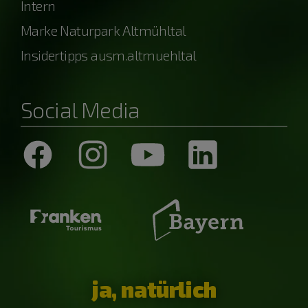
Intern
Marke Naturpark Altmühltal
Insidertipps ausm.altmuehltal
Social Media
ja, natürlich