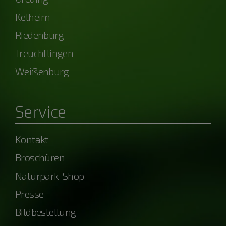
Kelheim
Riedenburg
Treuchtlingen
Weißenburg
Service
Kontakt
Broschüren
Naturpark-Shop
Presse
Bildbestellung