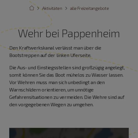
Aktivitäten
alle Freizeitangebote
Wehr bei Pappenheim
Den Kraftwerkskanal verlässt man über die
Bootstreppen auf der linken Uferseite.
Die Aus- und Einstiegsstellen sind großzügig angelegt,
somit können Sie das Boot mühelos zu Wasser lassen.
Vor Wehren muss man sich unbedingt an den
Warnschildern orientieren, um unnötige
Gefahrensituationen zu vermeiden. Die Wehre sind auf
den vorgegebenen Wegen zu umgehen.