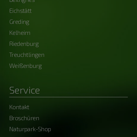
Eichstätt
Greding
Kelheim
Riedenburg
Treuchtlingen
Weißenburg
Service
Kontakt
Broschüren
Naturpark-Shop