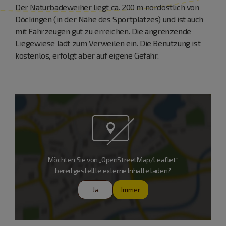
Der Naturbadeweiher liegt ca. 200 m nordöstlich von
Döckingen (in der Nähe des Sportplatzes) und ist auch
mit Fahrzeugen gut zu erreichen. Die angrenzende
Liegewiese lädt zum Verweilen ein. Die Benutzung ist
kostenlos, erfolgt aber auf eigene Gefahr.
Möchten Sie von „OpenStreetMap/Leaflet“
bereitgestellte externe Inhalte laden?
Ja
Immer