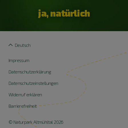
ja, natürlich
Deutsch
Impressum
Datenschutzerklärung
Datenschutzeinstellungen
Widerruf erklären
Barrierefreiheit
© Naturpark Altmühltal 2026