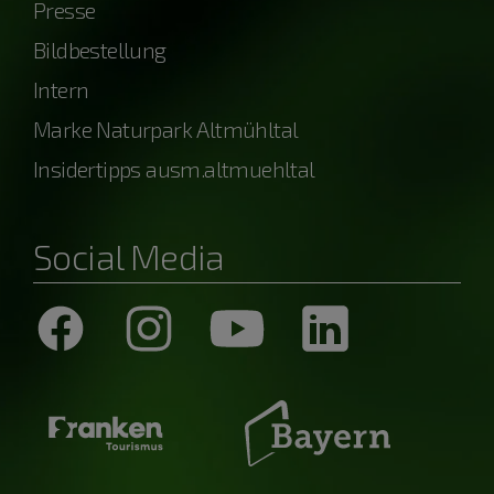
Presse
Bildbestellung
Intern
Marke Naturpark Altmühltal
Insidertipps ausm.altmuehltal
Social Media