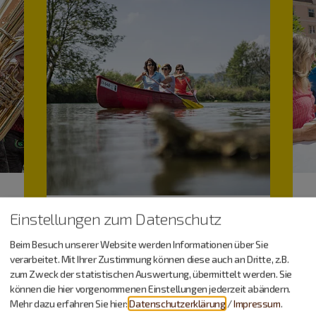
Einstellungen zum Datenschutz
Beim Besuch unserer Website werden Informationen über Sie
verarbeitet. Mit Ihrer Zustimmung können diese auch an Dritte, z.B.
zum Zweck der statistischen Auswertung, übermittelt werden. Sie
Freizeitspaß
können die hier vorgenommenen Einstellungen jederzeit abändern.
Mehr dazu erfahren Sie hier:
Datenschutzerklärung
/
Impressum
.