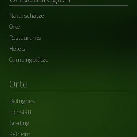
Naturschätze
Orte
Restaurants
Hotels
Campingplätze
Orte
Beilngries
Eichstätt
Greding
Kelheim