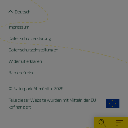
Deutsch
Impressum
Datenschutzerklärung
Datenschutzeinstellungen
Widerruf erklären
Barrierefreiheit
© Naturpark Altmühltal 2026
Teile dieser Website wurden mit Mitteln der EU
kofinanziert