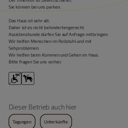
Sie können bei uns parken.
Das Haus ist sehr alt.
Daher ist es nicht behindertengerecht.
Assistenzhunde dürfen Sie auf Anfrage mitbringen.
Wir helfen Menschen im Rollstuhl und mit
Sehproblemen.
Wir helfen beim Kommen und Gehen im Haus.
Bitte fragen Sie uns vorher.
Dieser Betrieb auch hier
Tagungen
Unterkünfte