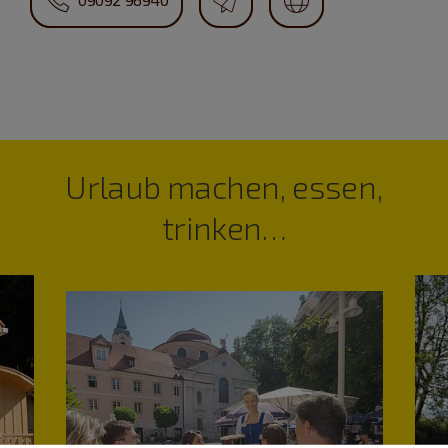
Urlaub machen, essen,
trinken…