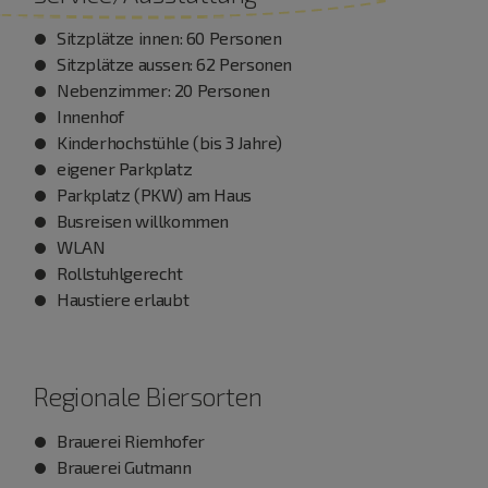
Sitzplätze innen: 60 Personen
Sitzplätze aussen: 62 Personen
Nebenzimmer: 20 Personen
Innenhof
Kinderhochstühle (bis 3 Jahre)
eigener Parkplatz
Parkplatz (PKW) am Haus
Busreisen willkommen
WLAN
Rollstuhlgerecht
Haustiere erlaubt
Regionale Biersorten
Brauerei Riemhofer
Brauerei Gutmann