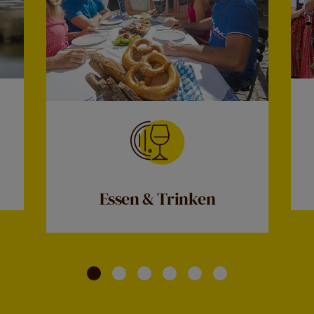
Essen & Trinken