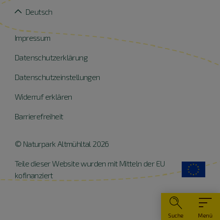
Deutsch
Impressum
Datenschutzerklärung
Datenschutzeinstellungen
Widerruf erklären
Barrierefreiheit
© Naturpark Altmühltal 2026
Teile dieser Website wurden mit Mitteln der EU
kofinanziert
Suche
Menü