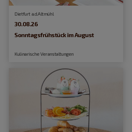
Dietfurt a.d.Altmühl
30.08.26
Sonntagsfrühstück im August
Kulinarische Veranstaltungen