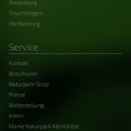
Riedenburg
Treuchtlingen
Weißenburg
Service
Kontakt
Broschüren
Naturpark-Shop
Presse
Bildbestellung
Intern
Marke Naturpark Altmühltal