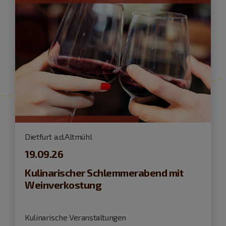
Dietfurt a.d.Altmühl
19.09.26
Kulinarischer Schlemmerabend mit
Weinverkostung
Kulinarische Veranstaltungen