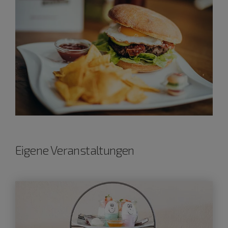
Eigene Veranstaltungen