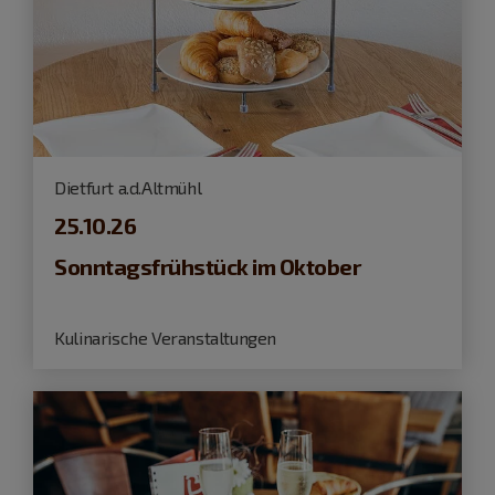
Dietfurt a.d.Altmühl
25.10.26
Sonntagsfrühstück im Oktober
Kulinarische Veranstaltungen