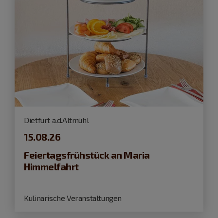
Dietfurt a.d.Altmühl
15.08.26
Feiertagsfrühstück an Maria
Himmelfahrt
Kulinarische Veranstaltungen