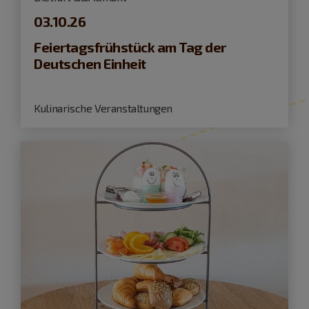
03.10.26
Feiertagsfrühstück am Tag der
Deutschen Einheit
Kulinarische Veranstaltungen