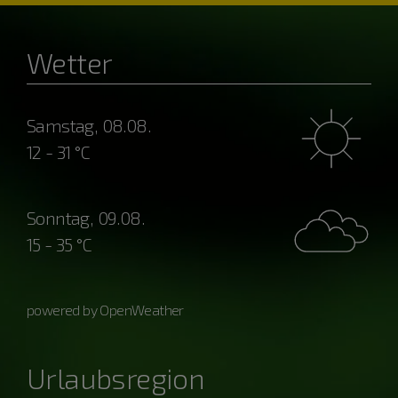
Wetter
Samstag, 08.08.
12 - 31 °C
Sonntag, 09.08.
15 - 35 °C
powered by OpenWeather
Urlaubsregion