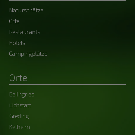
Naturschätze
Orte
Restaurants
Hotels
Campingplätze
Orte
Beilngries
Eichstätt
Greding
Kelheim