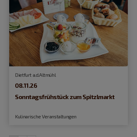
Dietfurt a.d.Altmühl
08.11.26
Sonntagsfrühstück zum Spitzlmarkt
Kulinarische Veranstaltungen