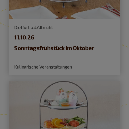
Dietfurt a.d.Altmühl
11.10.26
Sonntagsfrühstück im Oktober
Kulinarische Veranstaltungen