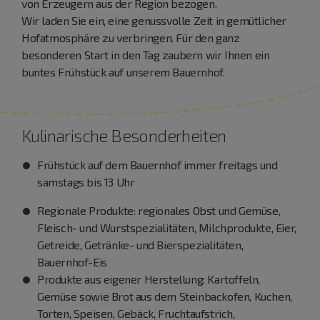
von Erzeugern aus der Region bezogen.
Wir laden Sie ein, eine genussvolle Zeit in gemütlicher
Hofatmosphäre zu verbringen. Für den ganz
besonderen Start in den Tag zaubern wir Ihnen ein
buntes Frühstück auf unserem Bauernhof.
Kulinarische Besonderheiten
Frühstück auf dem Bauernhof immer freitags und
samstags bis 13 Uhr
Regionale Produkte: regionales Obst und Gemüse,
Fleisch- und Wurstspezialitäten, Milchprodukte, Eier,
Getreide, Getränke- und Bierspezialitäten,
Bauernhof-Eis
Produkte aus eigener Herstellung: Kartoffeln,
Gemüse sowie Brot aus dem Steinbackofen, Kuchen,
Torten, Speisen, Gebäck, Fruchtaufstrich,