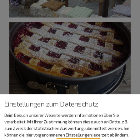
Einstellungen zum Datenschutz
Beim Besuch unserer Website werden Informationen über Sie
verarbeitet. Mit Ihrer Zustimmung können diese auch an Dritte, z.B.
zum Zweck der statistischen Auswertung, übermittelt werden. Sie
können die hier vorgenommenen Einstellungen jederzeit abändern.