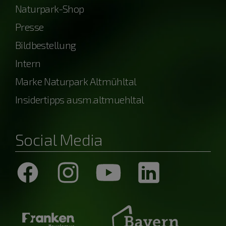
Naturpark-Shop
Presse
Bildbestellung
Intern
Marke Naturpark Altmühltal
Insidertipps ausm.altmuehltal
Social Media