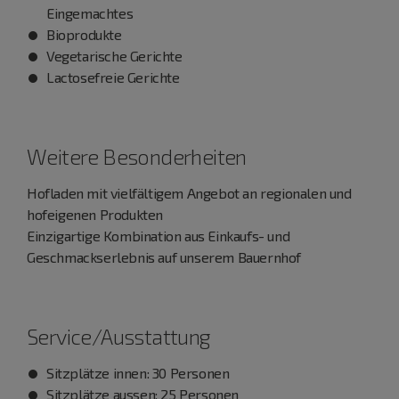
Eingemachtes
Bioprodukte
Vegetarische Gerichte
Lactosefreie Gerichte
Weitere Besonderheiten
Hofladen mit vielfältigem Angebot an regionalen und
hofeigenen Produkten
Einzigartige Kombination aus Einkaufs- und
Geschmackserlebnis auf unserem Bauernhof
Service/Ausstattung
Sitzplätze innen: 30 Personen
Sitzplätze aussen: 25 Personen