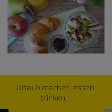
Urlaub machen, essen,
trinken…