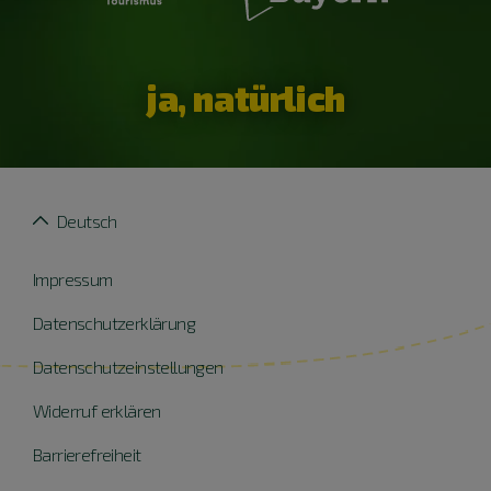
ja, natürlich
Deutsch
Impressum
Datenschutzerklärung
Datenschutzeinstellungen
Widerruf erklären
Barrierefreiheit