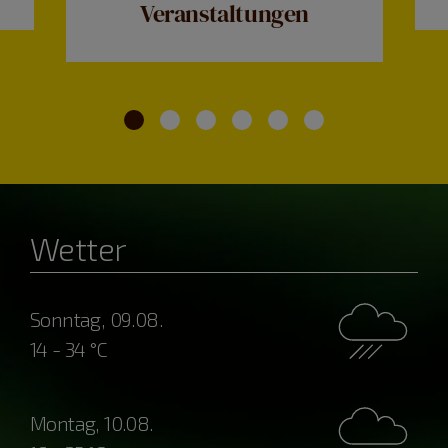
Veranstaltungen
Wetter
Sonntag, 09.08.
14 - 34 °C
Montag, 10.08.