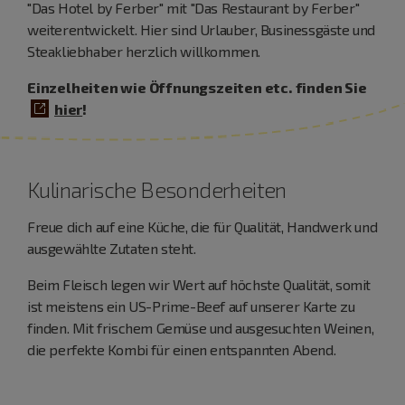
"Das Hotel by Ferber" mit "Das Restaurant by Ferber"
weiterentwickelt. Hier sind Urlauber, Businessgäste und
Steakliebhaber herzlich willkommen.
Einzelheiten wie Öffnungszeiten etc. finden Sie
hier
!
Kulinarische Besonderheiten
Freue dich auf eine Küche, die für Qualität, Handwerk und
ausgewählte Zutaten steht.
Beim Fleisch legen wir Wert auf höchste Qualität, somit
ist meistens ein US-Prime-Beef auf unserer Karte zu
finden. Mit frischem Gemüse und ausgesuchten Weinen,
die perfekte Kombi für einen entspannten Abend.