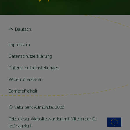
Deutsch
Impressum
Datenschutzerklärung
Datenschutzeinstellungen
Widerruf erklären
Barrierefreiheit
© Naturpark Altmühltal 2026
Teile dieser Website wurden mit Mitteln der EU
kofinanziert