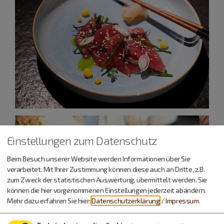
Einstellungen zum Datenschutz
Beim Besuch unserer Website werden Informationen über Sie
verarbeitet. Mit Ihrer Zustimmung können diese auch an Dritte, z.B.
zum Zweck der statistischen Auswertung, übermittelt werden. Sie
können die hier vorgenommenen Einstellungen jederzeit abändern.
Mehr dazu erfahren Sie hier:
Datenschutzerklärung
/
Impressum
.