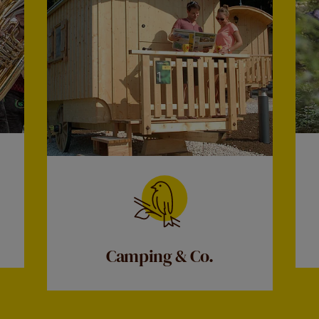
Camping & Co.