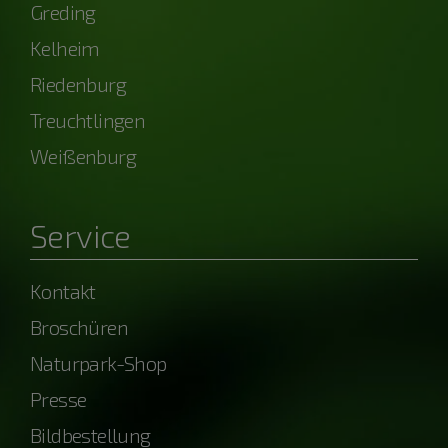
Greding
Kelheim
Riedenburg
Treuchtlingen
Weißenburg
Service
Kontakt
Broschüren
Naturpark-Shop
Presse
Bildbestellung