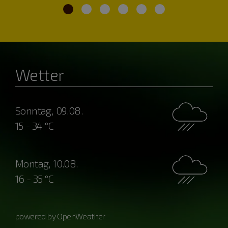
Wetter
Sonntag, 09.08.
15 - 34 °C
Montag, 10.08.
16 - 35 °C
powered by OpenWeather