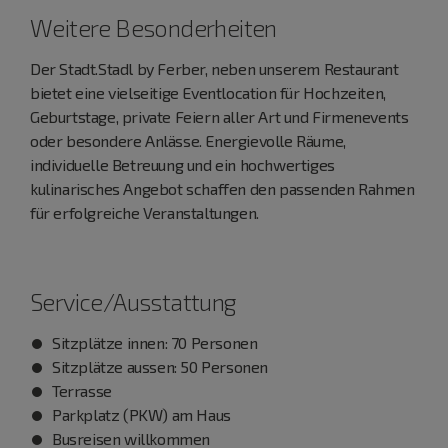
Weitere Besonderheiten
Der Stadt.Stadl by Ferber, neben unserem Restaurant
bietet eine vielseitige Eventlocation für Hochzeiten,
Geburtstage, private Feiern aller Art und Firmenevents
oder besondere Anlässe. Energievolle Räume,
individuelle Betreuung und ein hochwertiges
kulinarisches Angebot schaffen den passenden Rahmen
für erfolgreiche Veranstaltungen.
Service/Ausstattung
Sitzplätze innen: 70 Personen
Sitzplätze aussen: 50 Personen
Terrasse
Parkplatz (PKW) am Haus
Busreisen willkommen