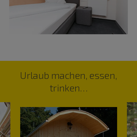
Urlaub machen, essen,
trinken…