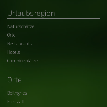
Urlaubsregion
Naturschätze
Orte
Restaurants
Hotels
Campingplätze
Orte
Beilngries
Eichstätt