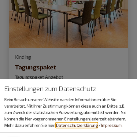
Kinding
Tagungspaket
Tagungspaket Angebot
Einstellungen zum Datenschutz
ab
59,- €
Beim Besuch unserer Website werden Informationen über Sie
verarbeitet. Mit Ihrer Zustimmung können diese auch an Dritte, z.B.
zum Zweck der statistischen Auswertung, übermittelt werden. Sie
können die hier vorgenommenen Einstellungen jederzeit abändern.
Mehr dazu erfahren Sie hier:
Datenschutzerklärung
/
Impressum
.