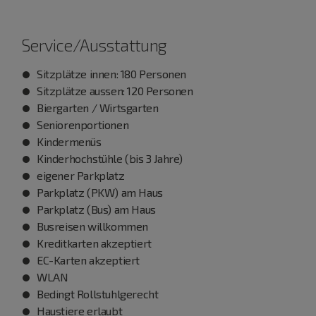
Service/Ausstattung
Sitzplätze innen: 180 Personen
Sitzplätze aussen: 120 Personen
Biergarten / Wirtsgarten
Seniorenportionen
Kindermenüs
Kinderhochstühle (bis 3 Jahre)
eigener Parkplatz
Parkplatz (PKW) am Haus
Parkplatz (Bus) am Haus
Busreisen willkommen
Kreditkarten akzeptiert
EC-Karten akzeptiert
WLAN
Bedingt Rollstuhlgerecht
Haustiere erlaubt