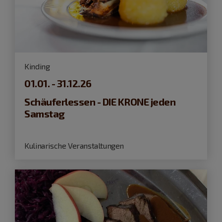
Kinding
01.01. - 31.12.26
Schäuferlessen - DIE KRONE jeden
Samstag
Kulinarische Veranstaltungen