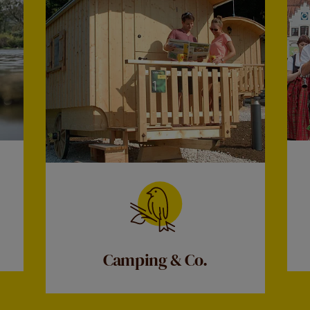
Camping & Co.