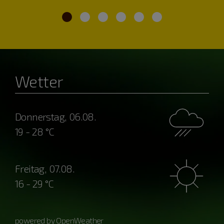
Wetter
Donnerstag, 06.08.
19 - 28 °C
Freitag, 07.08.
16 - 29 °C
powered by OpenWeather