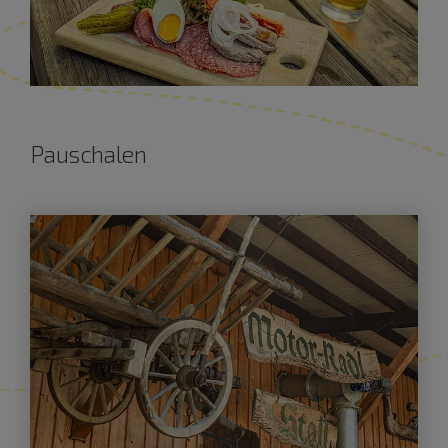
Pauschalen