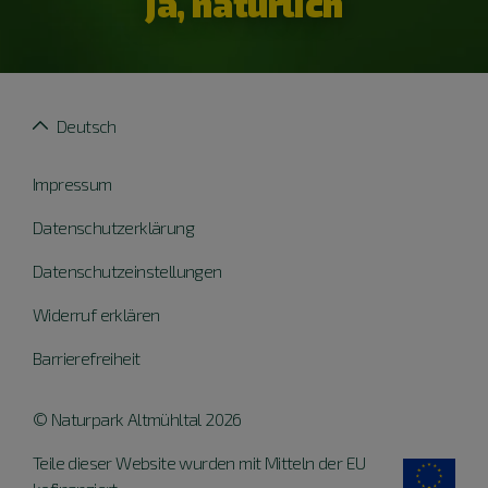
ja, natürlich
Deutsch
Impressum
Datenschutzerklärung
Datenschutzeinstellungen
Widerruf erklären
Barrierefreiheit
© Naturpark Altmühltal 2026
Teile dieser Website wurden mit Mitteln der EU