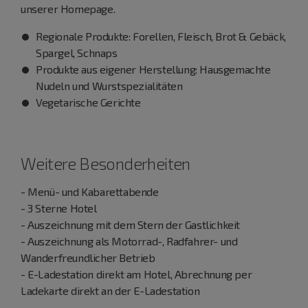
unserer Homepage.
Regionale Produkte: Forellen, Fleisch, Brot & Gebäck,
Spargel, Schnaps
Produkte aus eigener Herstellung: Hausgemachte
Nudeln und Wurstspezialitäten
Vegetarische Gerichte
Weitere Besonderheiten
- Menü- und Kabarettabende
- 3 Sterne Hotel
- Auszeichnung mit dem Stern der Gastlichkeit
- Auszeichnung als Motorrad-, Radfahrer- und
Wanderfreundlicher Betrieb
- E-Ladestation direkt am Hotel, Abrechnung per
Ladekarte direkt an der E-Ladestation