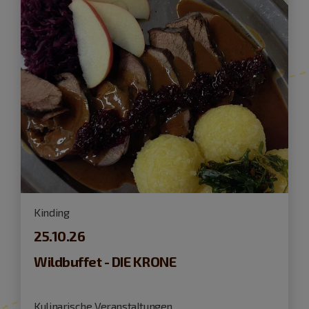
Kinding
25.10.26
Wildbuffet - DIE KRONE
Kulinarische Veranstaltungen