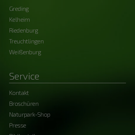
Greding
Kelheim
Riedenburg
Treuchtlingen
Weißenburg
Service
Kontakt
Broschüren
Naturpark-Shop
Presse