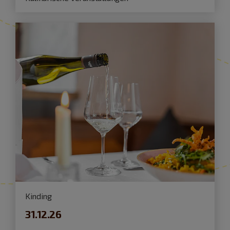
Kinding
31.12.26