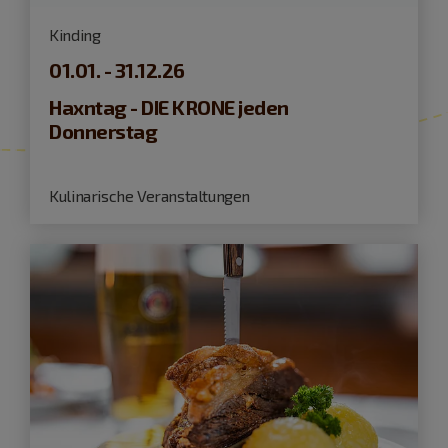
Kinding
01.01. - 31.12.26
Haxntag - DIE KRONE jeden
Donnerstag
Kulinarische Veranstaltungen