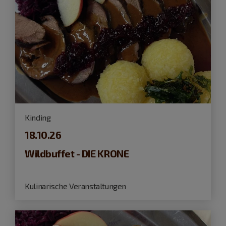
Kinding
18.10.26
Wildbuffet - DIE KRONE
Kulinarische Veranstaltungen