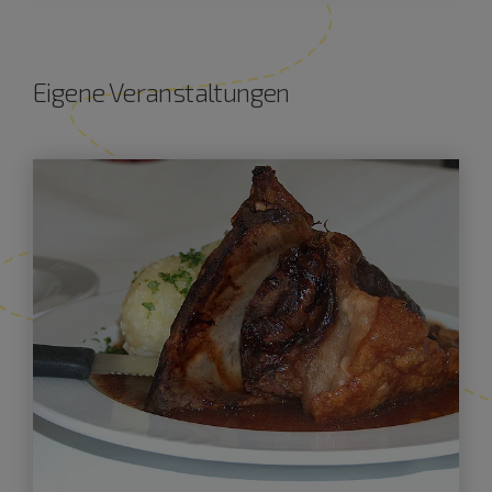
Eigene Veranstaltungen