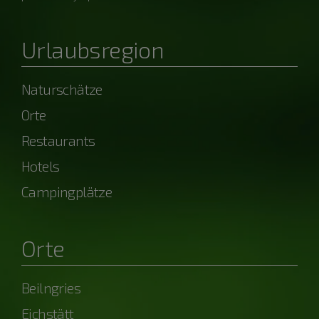
Urlaubsregion
Naturschätze
Orte
Restaurants
Hotels
Campingplätze
Orte
Beilngries
Eichstätt