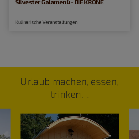
Silvester Galamenü - DIE KRONE
Kulinarische Veranstaltungen
Urlaub machen, essen,
trinken…