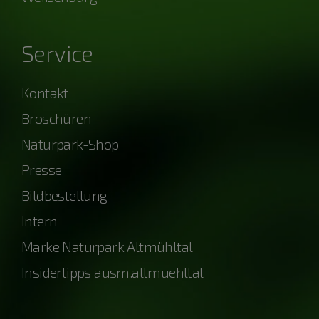
Service
Kontakt
Broschüren
Naturpark-Shop
Presse
Bildbestellung
Intern
Marke Naturpark Altmühltal
Insidertipps ausm.altmuehltal