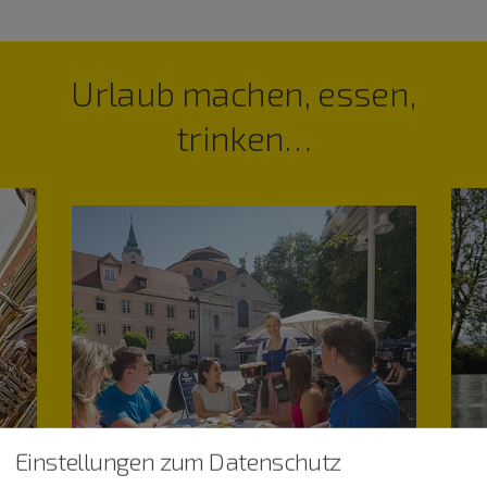
Urlaub machen, essen,
trinken…
Einstellungen zum Datenschutz