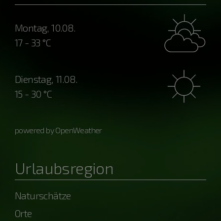
Montag, 10.08.
17 - 33 °C
Dienstag, 11.08.
15 - 30 °C
powered by OpenWeather
Urlaubsregion
Naturschätze
Orte