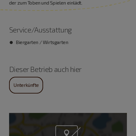
der zum Toben und Spielen einlädt.
Service/Ausstattung
Biergarten / Wirtsgarten
Dieser Betrieb auch hier
Unterkünfte