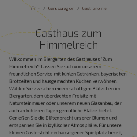
···
Genussregion
Gastronomie
Gasthaus zum
Himmelreich
Willkommen im Biergarten des Gasthauses "Zum
Himmelreich"! Lassen Sie sich von unserem
freundlichen Service mit kühlen Getränken, bayerischen
Brotzeiten und hausgemachten Kuchen verwöhnen.
Wählen Sie zwischen einem schattigen Plätzchen im
Biergarten, dem überdachten Freisitz mit
Natursteinmauer oder unserem neuen Glasanbau, der
auch an kühleren Tagen gemütliche Plätze bietet.
Genießen Sie die Blütenpracht unserer Blumen und
entspannen Sie in idyllischer Atmosphäre. Für unsere
kleinen Gäste steht ein hauseigener Spielplatz bereit,