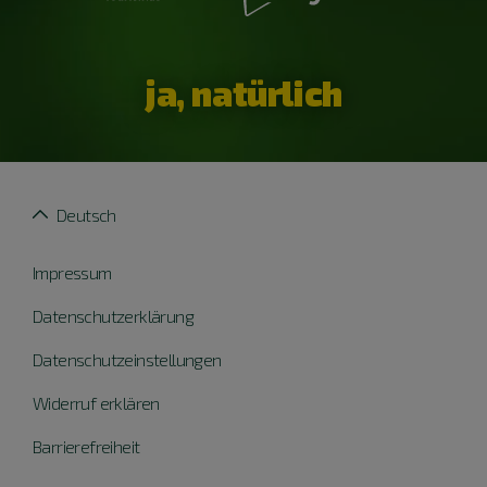
ja, natürlich
Deutsch
Impressum
Datenschutzerklärung
Datenschutzeinstellungen
Widerruf erklären
Barrierefreiheit