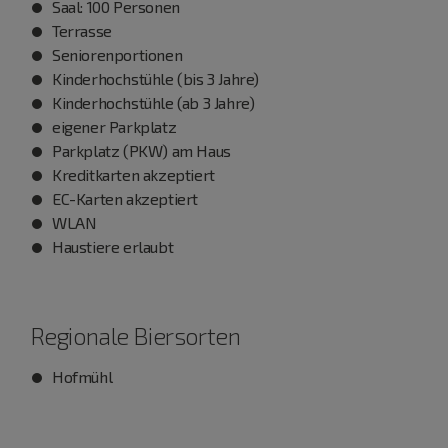
Saal: 100 Personen
Terrasse
Seniorenportionen
Kinderhochstühle (bis 3 Jahre)
Kinderhochstühle (ab 3 Jahre)
eigener Parkplatz
Parkplatz (PKW) am Haus
Kreditkarten akzeptiert
EC-Karten akzeptiert
WLAN
Haustiere erlaubt
Regionale Biersorten
Hofmühl