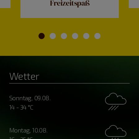
Freizeitspaß
Wetter
Sonntag, 09.08.
14 - 34 °C
Montag, 10.08.