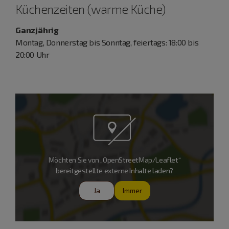
Küchenzeiten (warme Küche)
Ganzjährig
Montag, Donnerstag bis Sonntag, feiertags: 18:00 bis
20:00 Uhr
Möchten Sie von „OpenStreetMap/Leaflet“
bereitgestellte externe Inhalte laden?
Ja
Immer