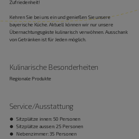
Zufriedenheit!
Kehren Sie bei uns ein und genießen Sie unsere
bayerische Küche. Aktuell können wir nur unsere
Übernachtungsgäste kulinarisch verwöhnen. Ausschank
von Getränken ist für Jeden möglich.
Kulinarische Besonderheiten
Regionale Produkte
Service/Ausstattung
Sitzplätze innen: 50 Personen
Sitzplätze aussen: 25 Personen
Nebenzimmer: 35 Personen