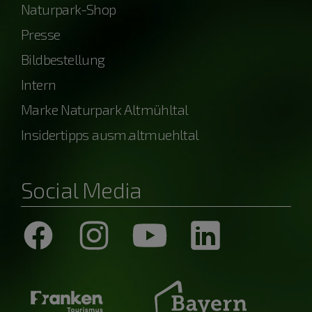
Naturpark-Shop
Presse
Bildbestellung
Intern
Marke Naturpark Altmühltal
Insidertipps ausm.altmuehltal
Social Media