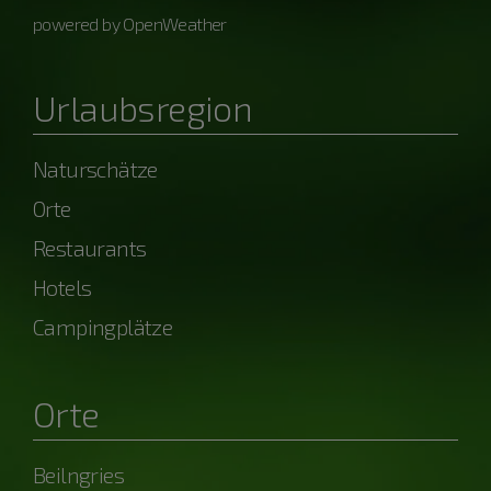
powered by OpenWeather
Urlaubsregion
Naturschätze
Orte
Restaurants
Hotels
Campingplätze
Orte
Beilngries