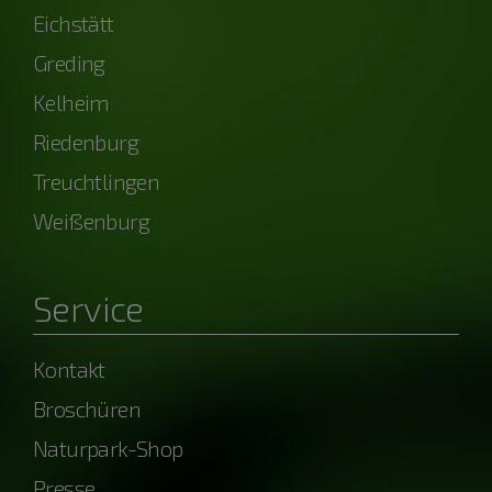
Eichstätt
Greding
Kelheim
Riedenburg
Treuchtlingen
Weißenburg
Service
Kontakt
Broschüren
Naturpark-Shop
Presse