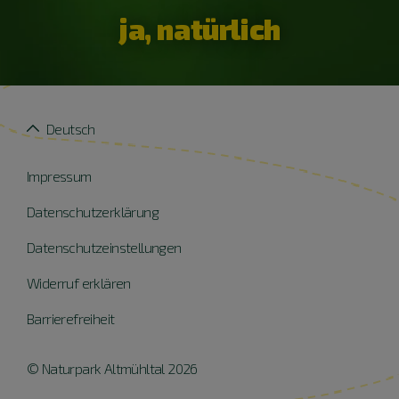
ja, natürlich
Deutsch
Impressum
Datenschutzerklärung
Datenschutzeinstellungen
Widerruf erklären
Barrierefreiheit
© Naturpark Altmühltal 2026