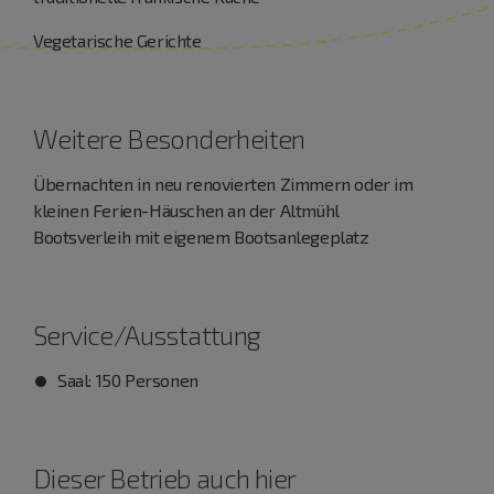
Vegetarische Gerichte
Weitere Besonderheiten
Übernachten in neu renovierten Zimmern oder im
kleinen Ferien-Häuschen an der Altmühl
Bootsverleih mit eigenem Bootsanlegeplatz
Service/Ausstattung
Saal: 150 Personen
Dieser Betrieb auch hier