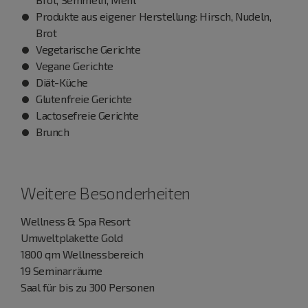
Produkte aus eigener Herstellung: Hirsch, Nudeln,
Brot
Vegetarische Gerichte
Vegane Gerichte
Diät-Küche
Glutenfreie Gerichte
Lactosefreie Gerichte
Brunch
Weitere Besonderheiten
Wellness & Spa Resort
Umweltplakette Gold
1800 qm Wellnessbereich
19 Seminarräume
Saal für bis zu 300 Personen