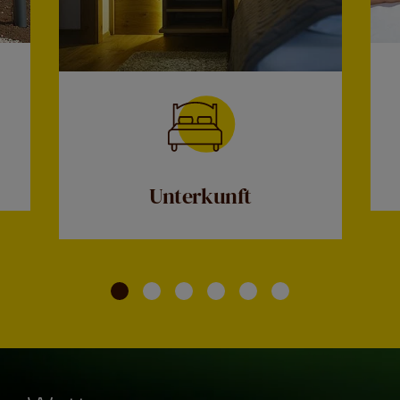
Unterkunft