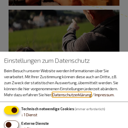
Einstellungen zum Datenschutz
Beim Besuch unserer Website werden Informationen über Sie
verarbeitet. Mit Ihrer Zustimmung können diese auch an Dritte, z.B.
zum Zweck der statistischen Auswertung, übermittelt werden. Sie
können die hier vorgenommenen Einstellungen jederzeit abändern.
Mehr dazu erfahren Sie hier:
Datenschutzerklärung
/
Impressum
.
Pauschalen
Technisch notwendige Cookies
(immer erforderlich)
↓
1
Dienst
Externe Dienste