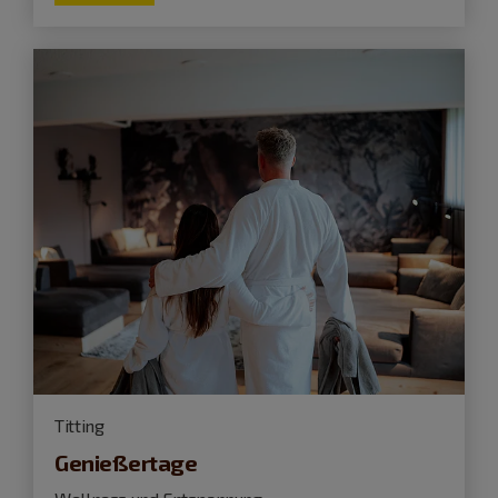
Titting
Genießertage