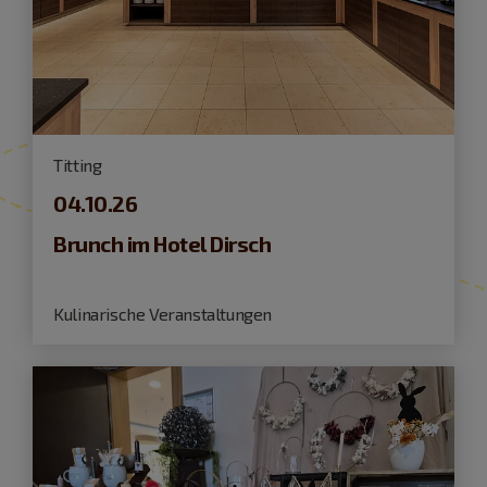
Titting
04.10.26
Brunch im Hotel Dirsch
Kulinarische Veranstaltungen