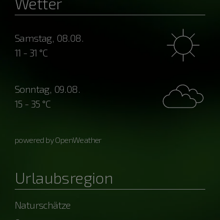
Wetter
Samstag, 08.08.
11 - 31 °C
Sonntag, 09.08.
15 - 35 °C
powered by OpenWeather
Urlaubsregion
Naturschätze