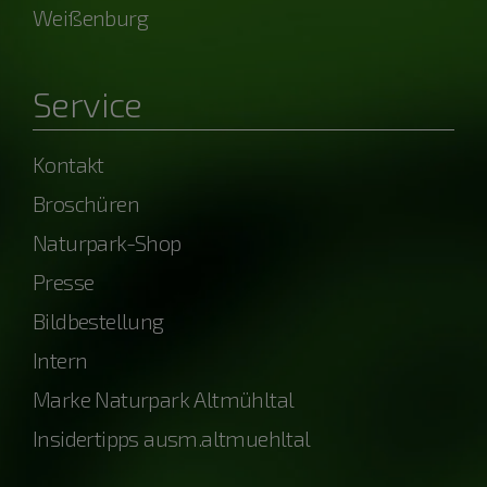
Weißenburg
Service
Kontakt
Broschüren
Naturpark-Shop
Presse
Bildbestellung
Intern
Marke Naturpark Altmühltal
Insidertipps ausm.altmuehltal