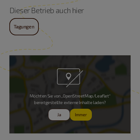
Dieser Betrieb auch hier
Tagungen
Möchten Sie von „OpenStreetMap/Leaflet“
bereitgestellte externe Inhalte laden?
Ja
Immer