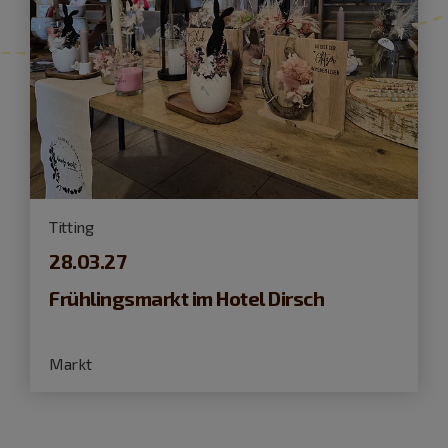
Titting
28.03.27
Frühlingsmarkt im Hotel Dirsch
Markt