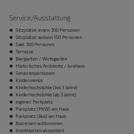
Service/Ausstattung
Sitzplätze innen: 300 Personen
Sitzplätze aussen: 150 Personen
Saal: 300 Personen
Terrasse
Biergarten / Wirtsgarten
Historisches Ambiente / Jurahaus
Seniorenportionen
Kindermenüs
Kinderhochstühle (bis 3 Jahre)
Kinderhochstühle (ab 3 Jahre)
eigener Parkplatz
Parkplatz (PKW) am Haus
Parkplatz (Bus) am Haus
Busreisen willkommen
Kreditkarten akzeptiert