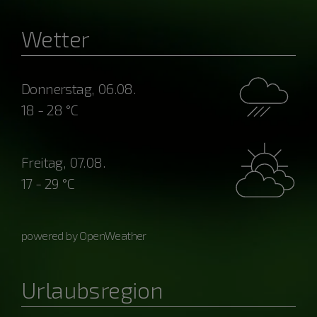
Wetter
Donnerstag, 06.08.
18 - 28 °C
Freitag, 07.08.
17 - 29 °C
powered by OpenWeather
Urlaubsregion