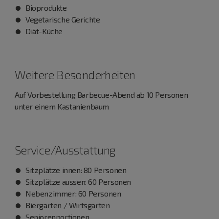
Bioprodukte
Vegetarische Gerichte
Diät-Küche
Weitere Besonderheiten
Auf Vorbestellung Barbecue-Abend ab 10 Personen
unter einem Kastanienbaum
Service/Ausstattung
Sitzplätze innen: 80 Personen
Sitzplätze aussen: 60 Personen
Nebenzimmer: 60 Personen
Biergarten / Wirtsgarten
Seniorenportionen