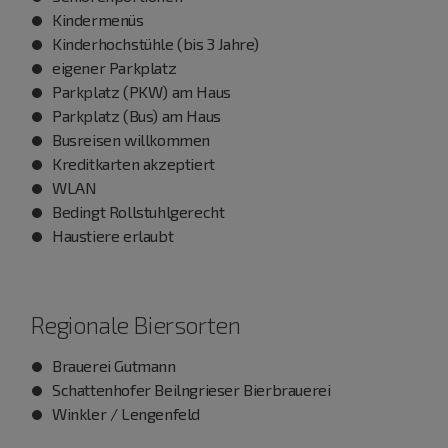
Kindermenüs
Kinderhochstühle (bis 3 Jahre)
eigener Parkplatz
Parkplatz (PKW) am Haus
Parkplatz (Bus) am Haus
Busreisen willkommen
Kreditkarten akzeptiert
WLAN
Bedingt Rollstuhlgerecht
Haustiere erlaubt
Regionale Biersorten
Brauerei Gutmann
Schattenhofer Beilngrieser Bierbrauerei
Winkler / Lengenfeld