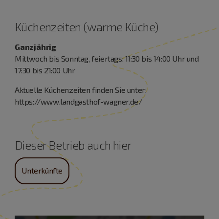
Küchenzeiten (warme Küche)
Ganzjährig
Mittwoch bis Sonntag, feiertags: 11:30 bis 14:00 Uhr und
17:30 bis 21:00 Uhr
Aktuelle Küchenzeiten finden Sie unter:
https://www.landgasthof-wagner.de/
Dieser Betrieb auch hier
Unterkünfte