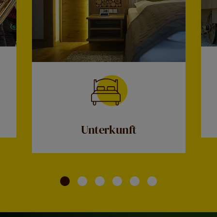
Unterkunft