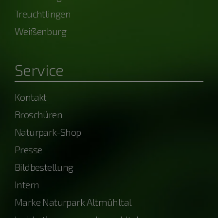
Treuchtlingen
Weißenburg
Service
Kontakt
Broschüren
Naturpark-Shop
Presse
Bildbestellung
Intern
Marke Naturpark Altmühltal