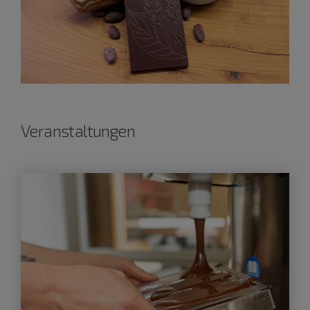
Veranstaltungen