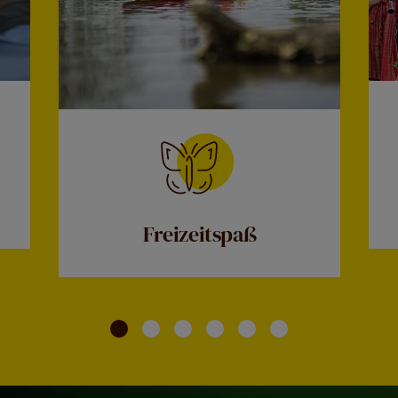
Freizeitspaß