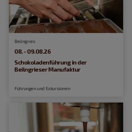
Beilngries
08. - 09.08.26
Schokoladenführung in der
Beilngrieser Manufaktur
Führungen und Exkursionen