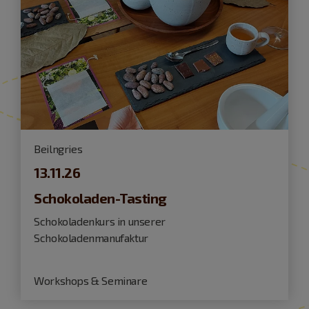
Beilngries
13.11.26
Schokoladen-Tasting
Schokoladenkurs in unserer
Schokoladenmanufaktur
Workshops & Seminare