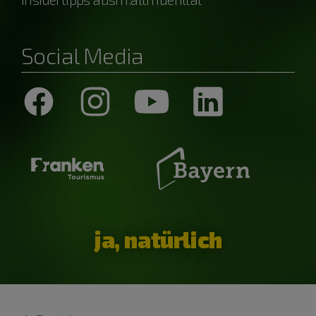
Social Media
ja, natürlich