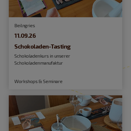
Beilngries
11.09.26
Schokoladen-Tasting
Schokoladenkurs in unserer
Schokoladenmanufaktur
Workshops & Seminare