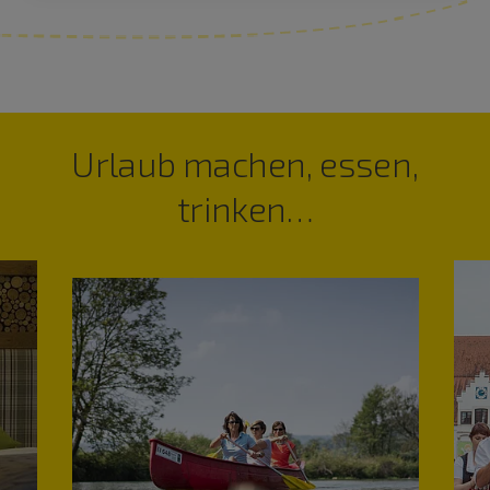
Urlaub machen, essen,
trinken…