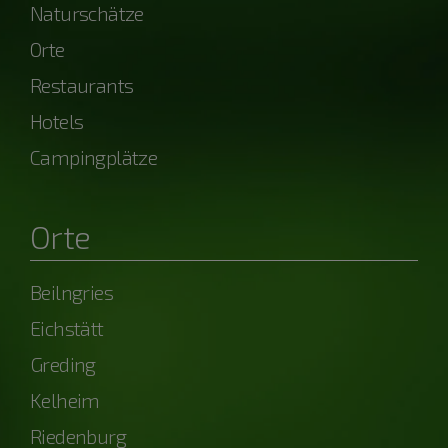
Naturschätze
Orte
Restaurants
Hotels
Campingplätze
Orte
Beilngries
Eichstätt
Greding
Kelheim
Riedenburg