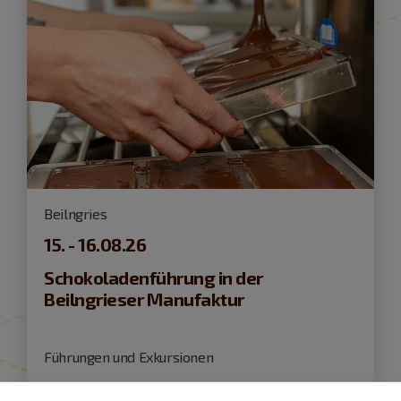
Beilngries
15. - 16.08.26
Schokoladenführung in der
Beilngrieser Manufaktur
Führungen und Exkursionen