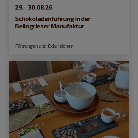
29. - 30.08.26
Schokoladenführung in der
Beilngrieser Manufaktur
Führungen und Exkursionen