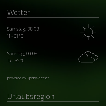
Wetter
Samstag, 08.08.
11 - 31 °C
Sonntag, 09.08.
15 - 35 °C
powered by OpenWeather
Urlaubsregion