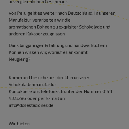
unvergleichlichen Geschmack.
Von Peru geht es weiter nach Deutschland: In unserer
Manufaktur verarbeiten wir die
aromatischen Bohnen zu exquisiter Schokolade und
anderen Kakaoerzeugnissen.
Dank langjähriger Erfahrung und handwerklichem
Können wissen wir, worauf es ankommt.
Neugierig?
Komm und besuche uns direkt in unserer
Schokoladenmanufaktur
Kontaktiere uns telefonisch unter der Nummer 01511
4323286, oder per E-mail an
info@dosestaciones.de
Wir bieten