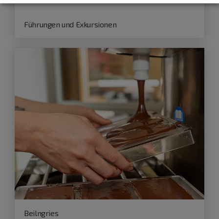
Führungen und Exkursionen
Beilngries