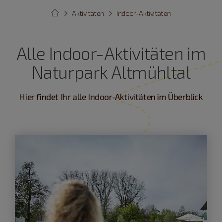
Aktivitäten
Indoor-Aktivitäten
Alle Indoor-Aktivitäten im
Naturpark Altmühltal
Hier findet Ihr alle Indoor-Aktivitäten im Überblick