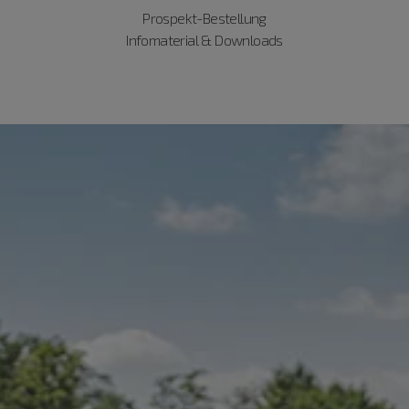
Prospekt-Bestellung
Infomaterial & Downloads