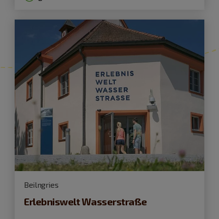
Beilngries
Erlebniswelt Wasserstraße