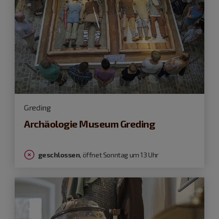
Greding
Archäologie Museum Greding
geschlossen
, öffnet Sonntag um 13 Uhr