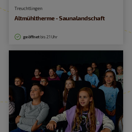
Treuchtlingen
Altmühltherme - Saunalandschaft
geöffnet
bis 21 Uhr