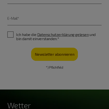
E-Mail*
Ich habe die
Datenschutzerklärung gelesen
und
bin damit einverstanden.*
Newsletter abonnieren
*) Pflichtfeld
Wetter