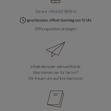
Service +49 8421 9876-0
geschlossen, öffnet Sonntag um 10 Uhr
Öffnungszeiten anzeigen
info@naturpark-altmuehltal.de
Was können wir für Sie tun?
Wir freuen uns auf Ihre Nachricht.