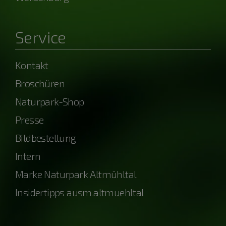
Service
Kontakt
Broschüren
Naturpark-Shop
Presse
Bildbestellung
Intern
Marke Naturpark Altmühltal
Insidertipps ausm.altmuehltal