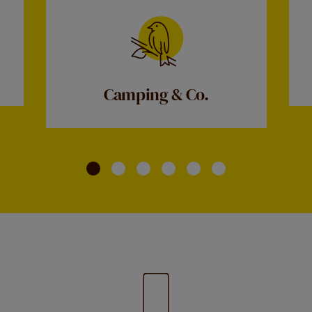
Camping & Co.