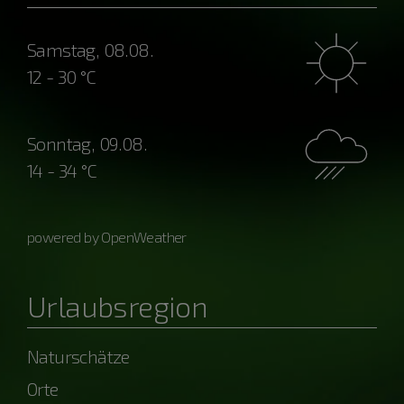
Samstag, 08.08.
12 - 30 °C
Sonntag, 09.08.
14 - 34 °C
powered by OpenWeather
Urlaubsregion
Naturschätze
Orte