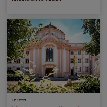
Eichstätt