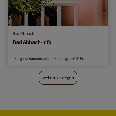
Bad Abbach
Bad Abbach-Info
geschlossen
, öffnet Sonntag um 13 Uhr
weitere anzeigen