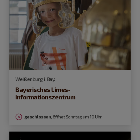
Weißenburg i. Bay.
Bayerisches Limes-
Informationszentrum
geschlossen
, öffnet Sonntag um 10 Uhr