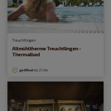
Treuchtlingen
Altmühltherme Treuchtlingen -
Thermalbad
geöffnet
bis 21 Uhr