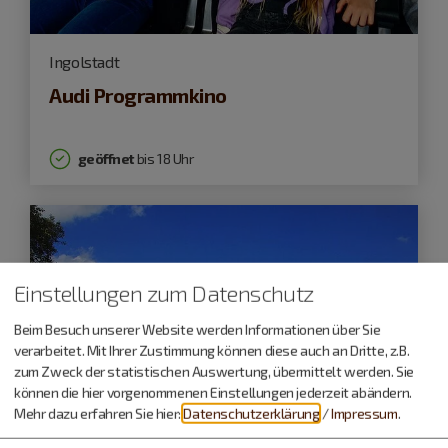
Ingolstadt
Audi Programmkino
geöffnet
bis 18 Uhr
Einstellungen zum Datenschutz
Beim Besuch unserer Website werden Informationen über Sie
verarbeitet. Mit Ihrer Zustimmung können diese auch an Dritte, z.B.
zum Zweck der statistischen Auswertung, übermittelt werden. Sie
können die hier vorgenommenen Einstellungen jederzeit abändern.
Mehr dazu erfahren Sie hier:
Datenschutzerklärung
/
Impressum
.