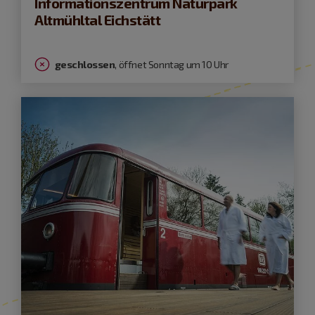
Informationszentrum Naturpark
Altmühltal Eichstätt
geschlossen
, öffnet Sonntag um 10 Uhr