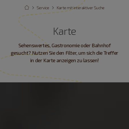
Service
Karte mit interaktiver Suche
Karte
Sehenswertes, Gastronomie oder Bahnhof
gesucht? Nutzen Sie den Filter, um sich die Treffer
in der Karte anzeigen zu lassen!