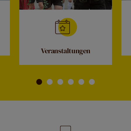
Veranstaltungen