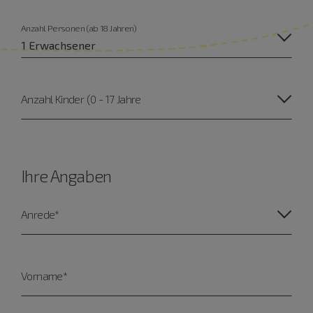
Anzahl Personen (ab 18 Jahren)
Anzahl Kinder (0 - 17 Jahre
Ihre Angaben
Anrede*
Vorname*