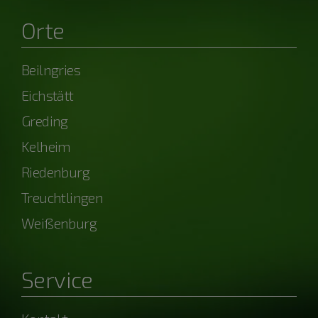
Orte
Beilngries
Eichstätt
Greding
Kelheim
Riedenburg
Treuchtlingen
Weißenburg
Service