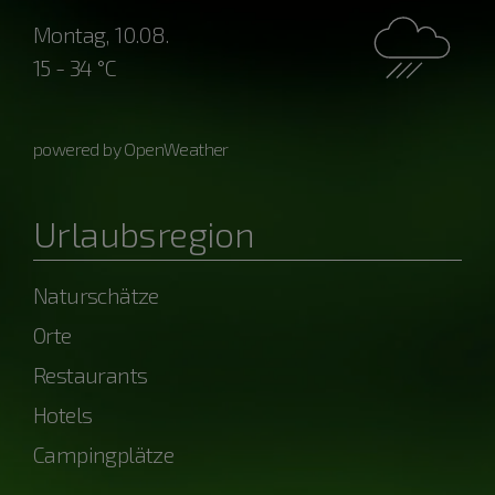
Montag, 10.08.
15 - 34 °C
powered by OpenWeather
Urlaubsregion
Naturschätze
Orte
Restaurants
Hotels
Campingplätze