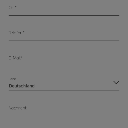
Ort*
Telefon*
E-Mail*
Land
Nachricht