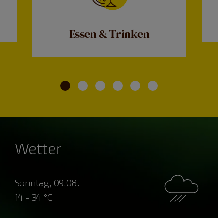
Essen & Trinken
Wetter
Sonntag, 09.08.
14 - 34 °C