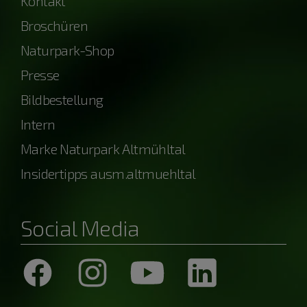
Kontakt
Broschüren
Naturpark-Shop
Presse
Bildbestellung
Intern
Marke Naturpark Altmühltal
Insidertipps ausm.altmuehltal
Social Media