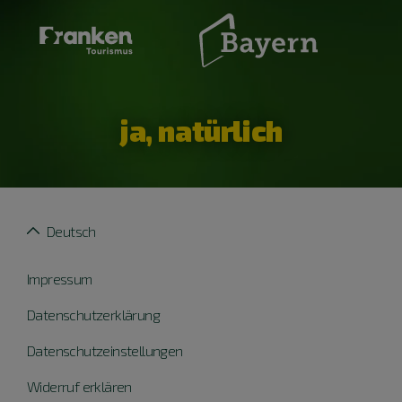
ja, natürlich
Deutsch
Impressum
Datenschutzerklärung
Datenschutzeinstellungen
Widerruf erklären