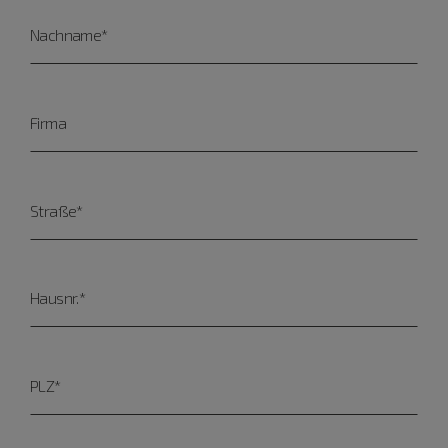
Nachname*
Firma
Straße*
Hausnr.*
PLZ*