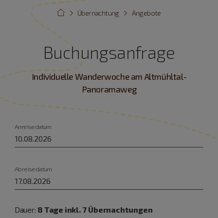
Übernachtung
Angebote
Buchungsanfrage
Individuelle Wanderwoche am Altmühltal-
Panoramaweg
Anreisedatum
Abreisedatum
Dauer:
8 Tage inkl. 7 Übernachtungen