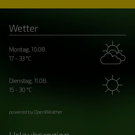
Wetter
Montag, 10.08.
17 - 33 °C
Dienstag, 11.08.
15 - 30 °C
powered by OpenWeather
Urlaubsregion