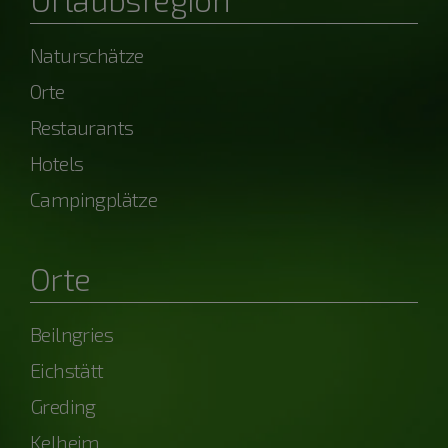
Naturschätze
Orte
Restaurants
Hotels
Campingplätze
Orte
Beilngries
Eichstätt
Greding
Kelheim