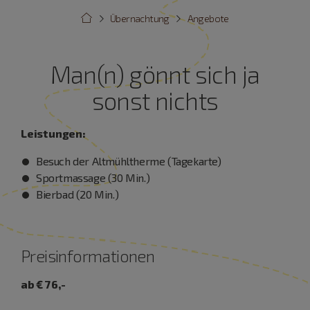
Übernachtung
Angebote
Man(n) gönnt sich ja
sonst nichts
Leistungen:
Besuch der Altmühltherme (Tagekarte)
Sportmassage (30 Min.)
Bierbad (20 Min.)
Preisinformationen
ab € 76,-