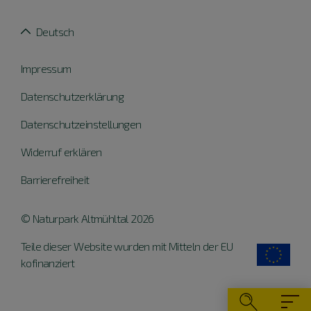
Deutsch
Impressum
Datenschutzerklärung
Datenschutzeinstellungen
Widerruf erklären
Barrierefreiheit
© Naturpark Altmühltal 2026
Teile dieser Website wurden mit Mitteln der EU
kofinanziert