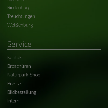
Riedenburg
Treuchtlingen
Weißenburg
Service
Kontakt
Broschüren
Naturpark-Shop
Presse
Bildbestellung
Intern