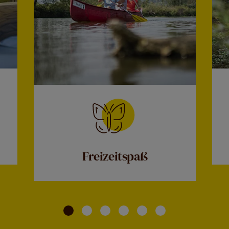
Freizeitspaß