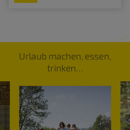
Urlaub machen, essen,
trinken…