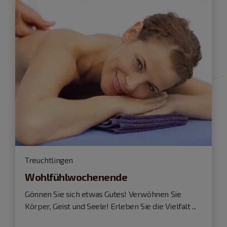
Treuchtlingen
Wohlfühlwochenende
Gönnen Sie sich etwas Gutes! Verwöhnen Sie
Körper, Geist und Seele! Erleben Sie die Vielfalt ...