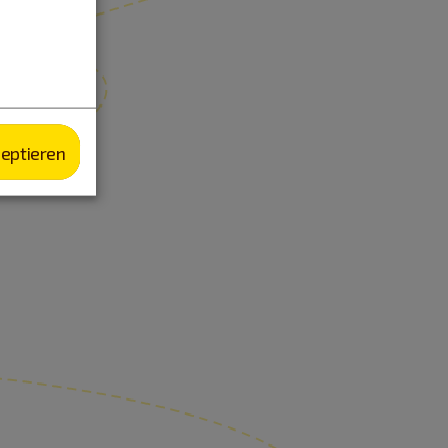
zeptieren