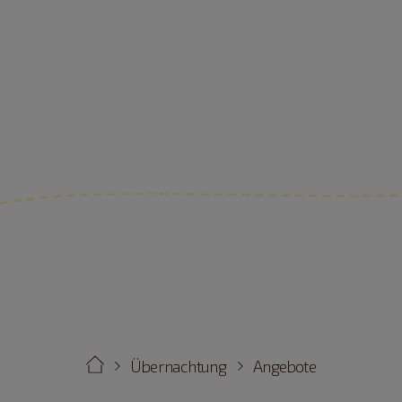
Übernachtung
Angebote