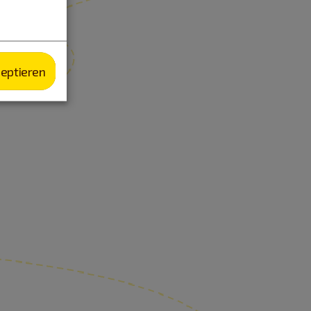
zeptieren