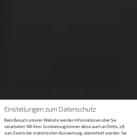
Einstellungen zum Datenschutz
Beim Besuch unserer Website werden Informationen über Sie
verarbeitet. Mit Ihrer Zustimmung können diese auch an Dritte, z.B.
zum Zweck der statistischen Auswertung, übermittelt werden. Sie