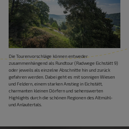
Die Tourenvorschläge können entweder
zusammenhängend als Rundtour (Radwege Eichstätt 9)
oder jeweils als einzelne Abschnitte hin und zurück
gefahren werden. Dabei geht es mit sonnigen Wiesen
und Feldern, einem starken Anstieg in Eichstätt,
charmanten kleinen Dörfern und sehenswerten
Highlights durch die schönen Regionen des Altmühl-
und Anlautertals.