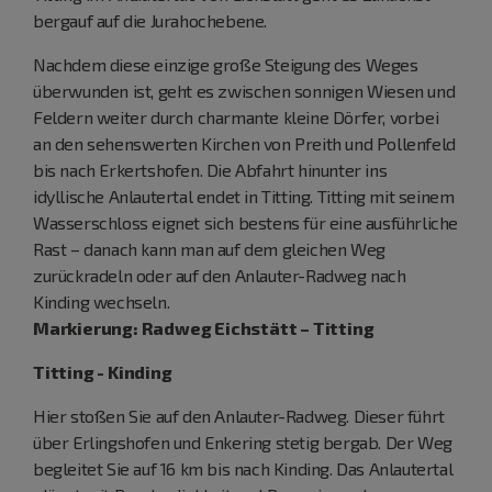
bergauf auf die Jurahochebene.
Nachdem diese einzige große Steigung des Weges
überwunden ist, geht es zwischen sonnigen Wiesen und
Feldern weiter durch charmante kleine Dörfer, vorbei
an den sehenswerten Kirchen von Preith und Pollenfeld
bis nach Erkertshofen. Die Abfahrt hinunter ins
idyllische Anlautertal endet in Titting. Titting mit seinem
Wasserschloss eignet sich bestens für eine ausführliche
Rast – danach kann man auf dem gleichen Weg
zurückradeln oder auf den Anlauter-Radweg nach
Kinding wechseln.
Markierung: Radweg Eichstätt – Titting
Titting - Kinding
Hier stoßen Sie auf den Anlauter-Radweg. Dieser führt
über Erlingshofen und Enkering stetig bergab. Der Weg
begleitet Sie auf 16 km bis nach Kinding. Das Anlautertal