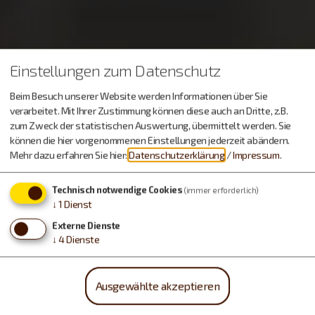
Einstellungen zum Datenschutz
Beim Besuch unserer Website werden Informationen über Sie
verarbeitet. Mit Ihrer Zustimmung können diese auch an Dritte, z.B.
zum Zweck der statistischen Auswertung, übermittelt werden. Sie
können die hier vorgenommenen Einstellungen jederzeit abändern.
Mehr dazu erfahren Sie hier:
Datenschutzerklärung
/
Impressum
.
Technisch notwendige Cookies
(immer erforderlich)
↓
1
Dienst
Externe Dienste
↓
4
Dienste
Ausgewählte akzeptieren