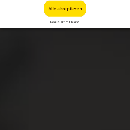
Alle akzeptieren
Realisiert mit Klaro!