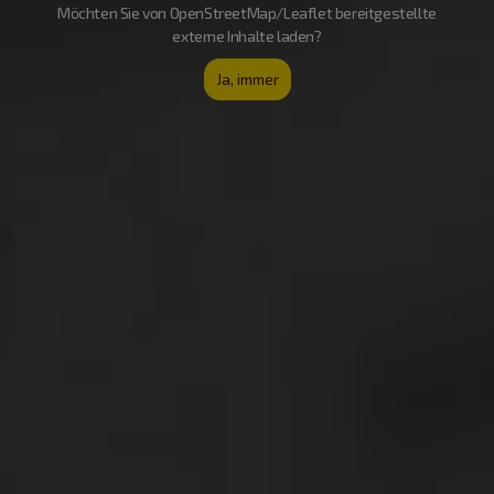
Möchten Sie von OpenStreetMap/Leaflet bereitgestellte
externe Inhalte laden?
Ja, immer