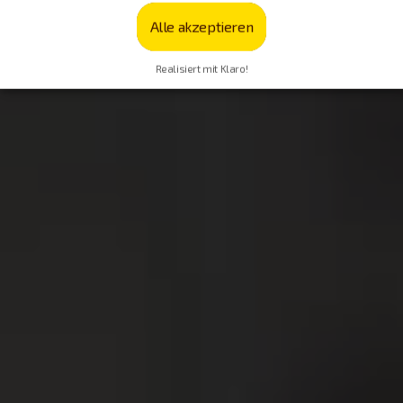
Alle akzeptieren
Realisiert mit Klaro!