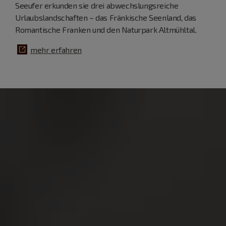
Seeufer erkunden sie drei abwechslungsreiche
Urlaubslandschaften – das Fränkische Seenland, das
Romantische Franken und den Naturpark Altmühltal.
mehr erfahren