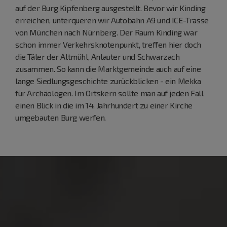
auf der Burg Kipfenberg ausgestellt. Bevor wir Kinding
erreichen, unterqueren wir Autobahn A9 und ICE-Trasse
von München nach Nürnberg. Der Raum Kinding war
schon immer Verkehrsknotenpunkt, treffen hier doch
die Täler der Altmühl, Anlauter und Schwarzach
zusammen. So kann die Marktgemeinde auch auf eine
lange Siedlungsgeschichte zurückblicken - ein Mekka
für Archäologen. Im Ortskern sollte man auf jeden Fall
einen Blick in die im 14. Jahrhundert zu einer Kirche
umgebauten Burg werfen.