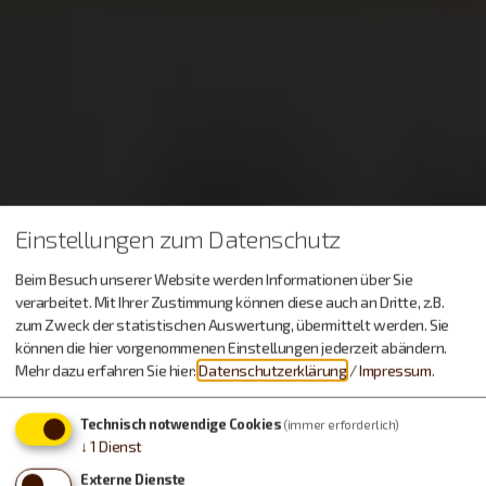
Einstellungen zum Datenschutz
Beim Besuch unserer Website werden Informationen über Sie
verarbeitet. Mit Ihrer Zustimmung können diese auch an Dritte, z.B.
zum Zweck der statistischen Auswertung, übermittelt werden. Sie
können die hier vorgenommenen Einstellungen jederzeit abändern.
Mehr dazu erfahren Sie hier:
Datenschutzerklärung
/
Impressum
.
Technisch notwendige Cookies
(immer erforderlich)
↓
1
Dienst
Externe Dienste