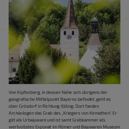
Von Kipfenberg, in dessen Nähe sich übrigens der
geografische Mittelpunkt Bayerns befindet, geht es
über Grösdorf in Richtung Ilbling. Dort fanden
Archäologen das Grab des „Kriegers von Kemathen“. Er
gilt als Urbajuware und ist samt Grabkammer als
wertvollstes Exponat im Römer und Bajuwaren Museum