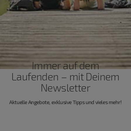
Immer auf dem
Laufenden – mit Deinem
Newsletter
Aktuelle Angebote, exklusive Tipps und vieles mehr!