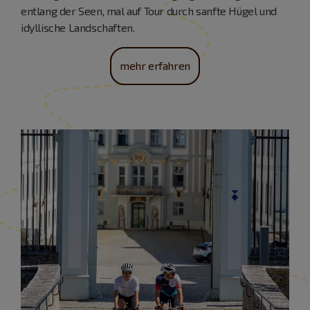
entlang der Seen, mal auf Tour durch sanfte Hügel und
idyllische Landschaften.
mehr erfahren