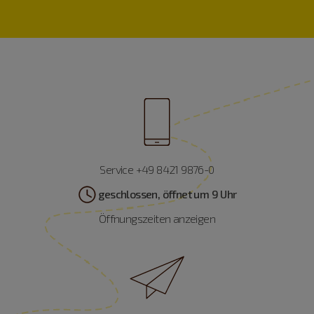
Service +49 8421 9876-0
geschlossen, öffnet um 9 Uhr
Öffnungszeiten anzeigen