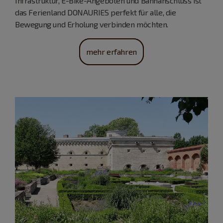
Infrastruktur, E-Bike-Angeboten und Bahnanschluss ist
das Ferienland DONAURIES perfekt für alle, die
Bewegung und Erholung verbinden möchten.
mehr erfahren