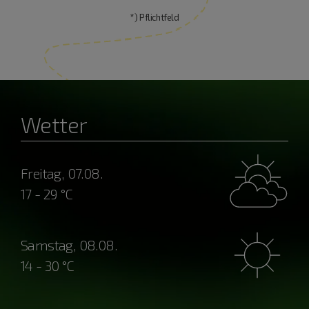
*) Pflichtfeld
Wetter
Freitag, 07.08.
17 - 29 °C
Samstag, 08.08.
14 - 30 °C