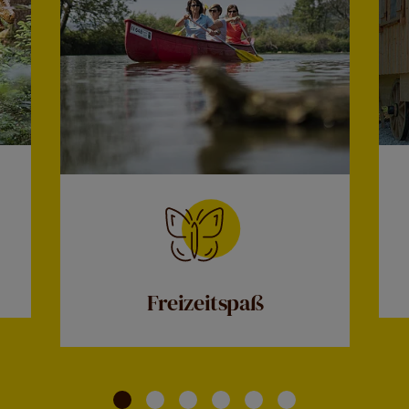
Freizeitspaß