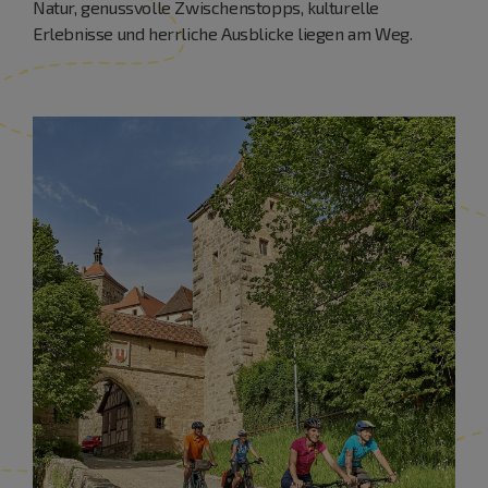
Natur, genussvolle Zwischenstopps, kulturelle
Erlebnisse und herrliche Ausblicke liegen am Weg.