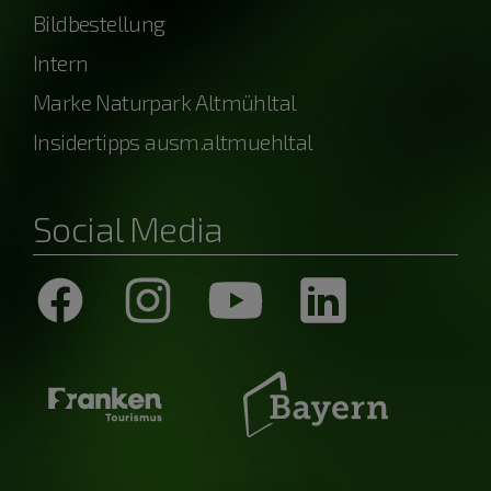
Bildbestellung
Intern
Marke Naturpark Altmühltal
Insidertipps ausm.altmuehltal
Social Media