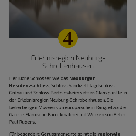
4
Erlebnisregion Neuburg-
Schrobenhausen
Herrliche Schlösser wie das
Neuburger
Residenzschloss
, Schloss Sandizell, Jagdschloss
Grünau und Schloss Bertoldsheim setzen Glanzpunkte in
der Erlebnisregion Neuburg-Schrobenhausen. Sie
beherbergen Museen von europäischem Rang, etwa die
Galerie Flämische Barockmalerei mit Werken von Peter
Paul Rubens.
Für besondere Genussmomente sorgt die
regionale