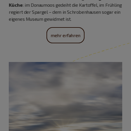
Küche
: im Donaumoos gedeiht die Kartoffel, im Frühling
regiert der Spargel – dem in Schrobenhausen sogar ein
eigenes Museum gewidmet ist.
mehr erfahren