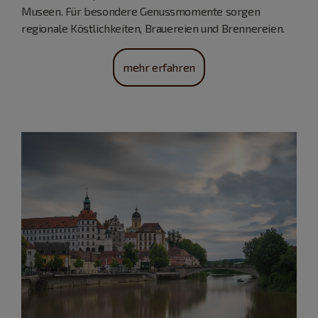
Museen. Für besondere Genussmomente sorgen
regionale Köstlichkeiten, Brauereien und Brennereien.
mehr erfahren