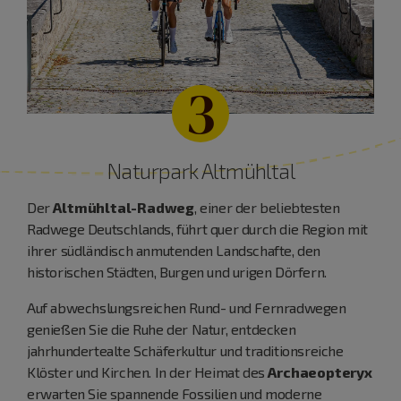
3
Naturpark Altmühltal
Der
Altmühltal-Radweg
, einer der beliebtesten
Radwege Deutschlands, führt quer durch die Region mit
ihrer südländisch anmutenden Landschafte, den
historischen Städten, Burgen und urigen Dörfern.
Auf abwechslungsreichen Rund- und Fernradwegen
genießen Sie die Ruhe der Natur, entdecken
jahrhundertealte Schäferkultur und traditionsreiche
Klöster und Kirchen. In der Heimat des
Archaeopteryx
erwarten Sie spannende Fossilien und moderne