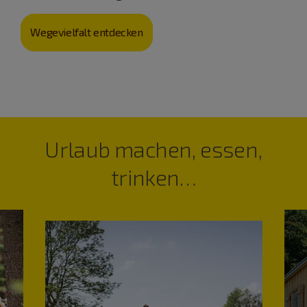
Wegevielfalt entdecken
Urlaub machen, essen,
trinken…