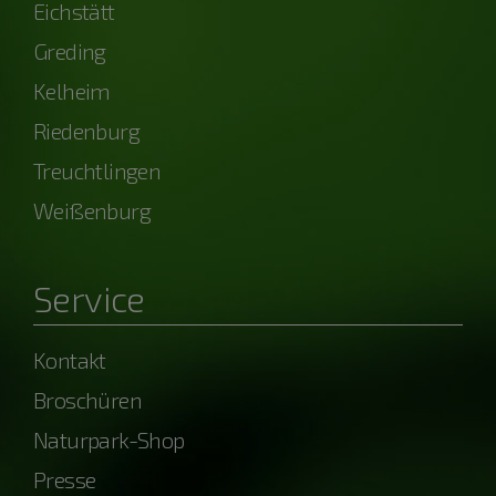
Eichstätt
Greding
Kelheim
Riedenburg
Treuchtlingen
Weißenburg
Service
Kontakt
Broschüren
Naturpark-Shop
Presse