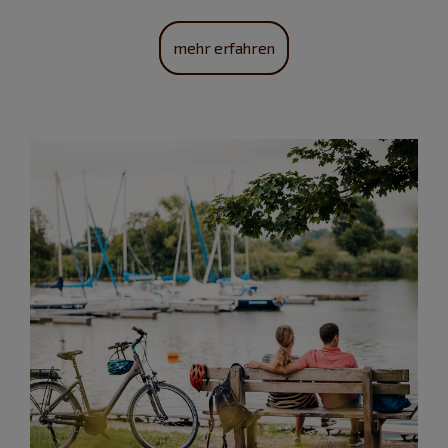
mehr erfahren