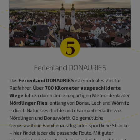
5
Ferienland DONAURIES
Das
Ferienland DONAURIES
ist ein ideales Ziel für
Radfahrer. Über
700 Kilometer ausgeschilderte
Wege
führen durch den einzigartigen Meteoritenkrater
Nördlinger Ries
, entlang von Donau, Lech und Wörnitz
– durch Natur, Geschichte und charmante Städte wie
Nördlingen und Donauwörth. Ob gemütliche
Genussradtour, Familienausflug oder sportliche Strecke
– hier findet jeder die passende Route. Mit guter