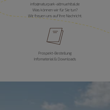
info@naturpark-altmuehltal.de
Was können wir für Sie tun?
Wir freuen uns auf Ihre Nachricht.
Prospekt-Bestellung
Infomaterial & Downloads