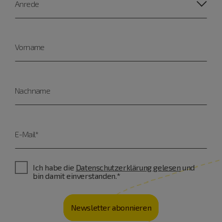
Anrede
Vorname
Nachname
E-Mail*
Ich habe die
Datenschutzerklärung gelesen
und
bin damit einverstanden.*
Newsletter abonnieren