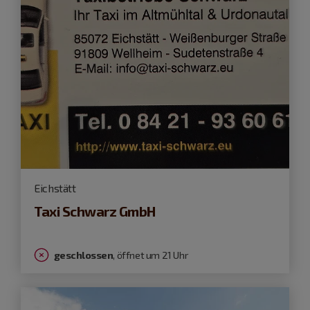
Eichstätt
Taxi Schwarz GmbH
geschlossen
, öffnet um 21 Uhr