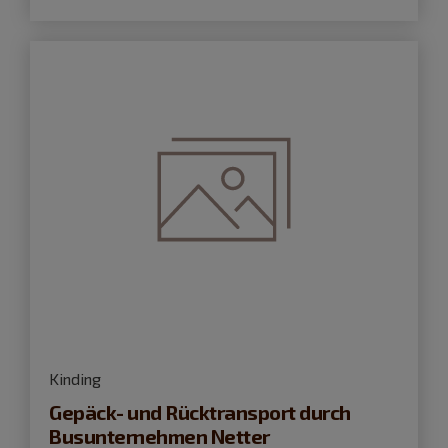
Kinding
Gepäck- und Rücktransport durch
Busunternehmen Netter