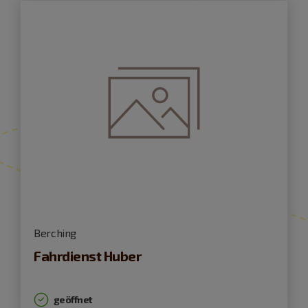
Berching
Fahrdienst Huber
geöffnet