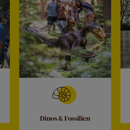
Dinos & Fossilien