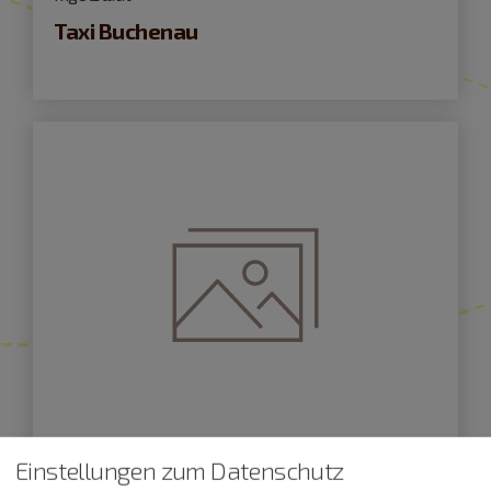
Taxi Buchenau
Einstellungen zum Datenschutz