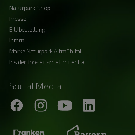
Naturpark-Shop
Presse
Bildbestellung
Intern
Marke Naturpark Altmühltal
Insidertipps ausm.altmuehltal
Social Media