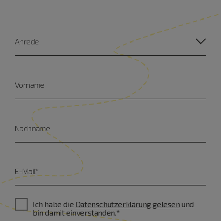
Anrede
Vorname
Nachname
E-Mail*
Ich habe die
Datenschutzerklärung gelesen
und
bin damit einverstanden.*