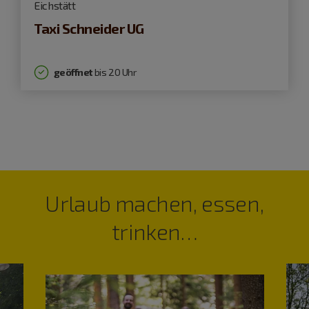
Eichstätt
Taxi Schneider UG
geöffnet
bis 20 Uhr
Urlaub machen, essen,
trinken…