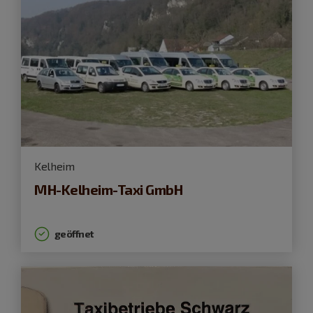
Kelheim
MH-Kelheim-Taxi GmbH
geöffnet