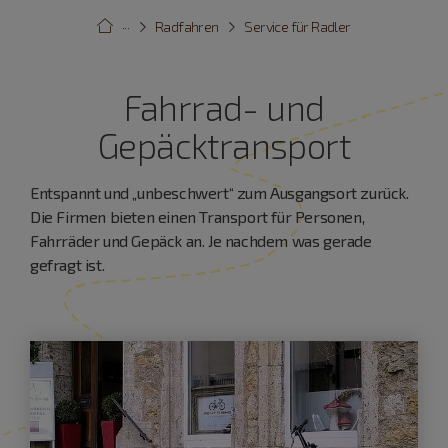
···
Radfahren
Service für Radler
Fahrrad- und
Gepäcktransport
Entspannt und „unbeschwert“ zum Ausgangsort zurück.
Die Firmen bieten einen Transport für Personen,
Fahrräder und Gepäck an. Je nachdem was gerade
gefragt ist.