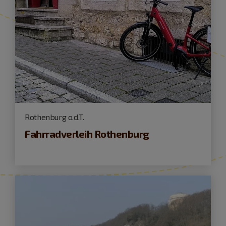
Rothenburg o.d.T.
Fahrradverleih Rothenburg