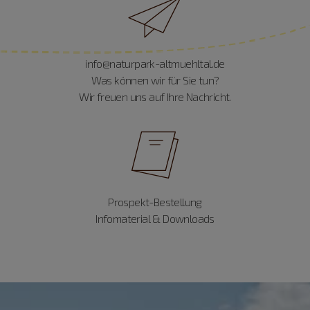
info@naturpark-altmuehltal.de
Was können wir für Sie tun?
Wir freuen uns auf Ihre Nachricht.
Prospekt-Bestellung
Infomaterial & Downloads