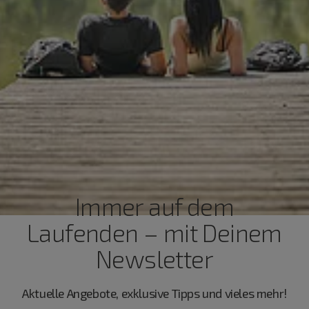
Immer auf dem
Laufenden – mit Deinem
Newsletter
Aktuelle Angebote, exklusive Tipps und vieles mehr!