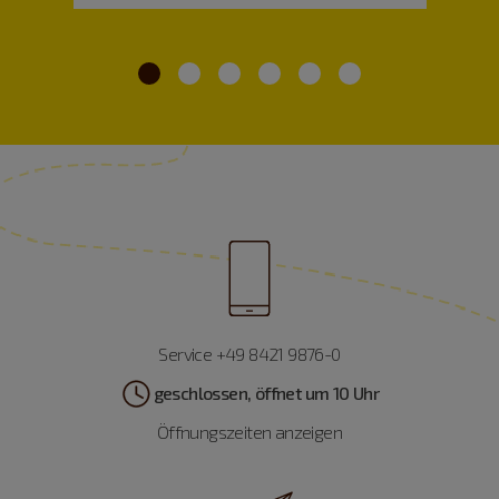
Service +49 8421 9876-0
geschlossen, öffnet um 10 Uhr
Öffnungszeiten anzeigen