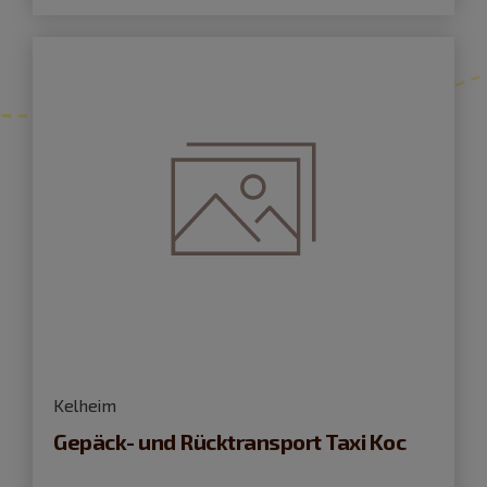
Kelheim
Gepäck- und Rücktransport Taxi Koc