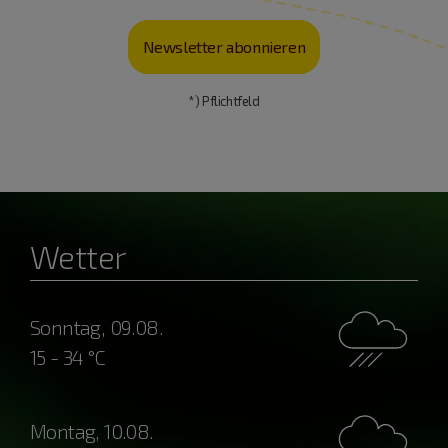
Newsletter abonnieren
*) Pflichtfeld
Wetter
Sonntag, 09.08.
15 - 34 °C
Montag, 10.08.