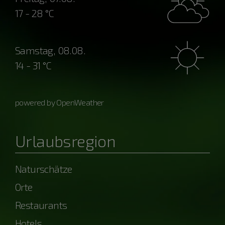
17 - 28 °C
Samstag, 08.08.
14 - 31 °C
powered by OpenWeather
Urlaubsregion
Naturschätze
Orte
Restaurants
Hotels