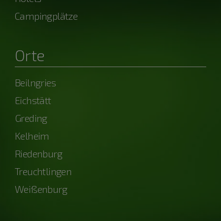
Campingplätze
Orte
Beilngries
Eichstätt
Greding
Kelheim
Riedenburg
Treuchtlingen
Weißenburg