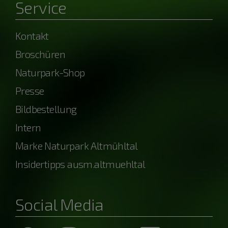
Service
Kontakt
Broschüren
Naturpark-Shop
Presse
Bildbestellung
Intern
Marke Naturpark Altmühltal
Insidertipps ausm.altmuehltal
Social Media