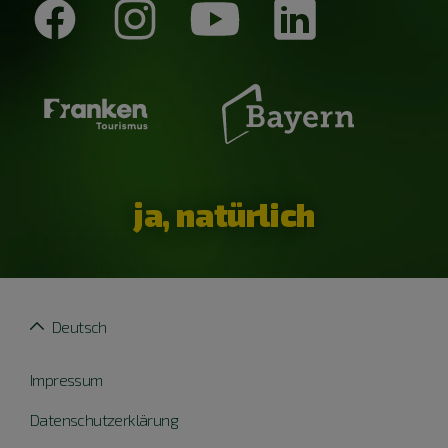
ja, natürlich
Deutsch
Impressum
Datenschutzerklärung