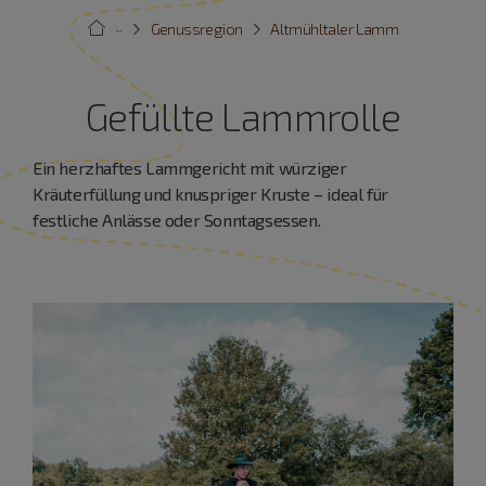
···
Genussregion
Altmühltaler Lamm
Gefüllte Lammrolle
Ein herzhaftes Lammgericht mit würziger
Kräuterfüllung und knuspriger Kruste – ideal für
festliche Anlässe oder Sonntagsessen.