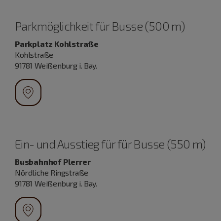
Parkmöglichkeit für Busse (500 m)
Parkplatz Kohlstraße
Kohlstraße
91781 Weißenburg i. Bay.
Ein- und Ausstieg für für Busse (550 m)
Busbahnhof Plerrer
Nördliche Ringstraße
91781 Weißenburg i. Bay.