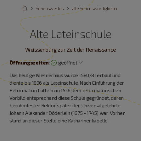
Sehenswertes
alle Sehenswürdigkeiten
Alte Lateinschule
Weissenburg zur Zeit der Renaissance
Öffnungszeiten
:
geöffnet
Das heutige Mesnerhaus wurde 1580/81 erbaut und
diente bis 1806 als Lateinschule. Nach Einführung der
Reformation hatte man 1536 dem reformatorischen
Vorbild entsprechend diese Schule gegründet, deren
berühmtester Rektor später der Universalgelehrte
Johann Alexander Döderlein (1675 - 1745) war. Vorher
stand an dieser Stelle eine Katharinenkapelle.