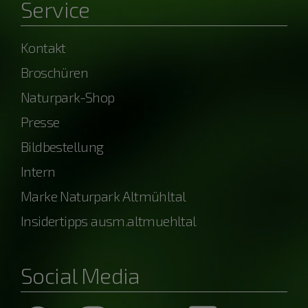
Service
Kontakt
Broschüren
Naturpark-Shop
Presse
Bildbestellung
Intern
Marke Naturpark Altmühltal
Insidertipps ausm.altmuehltal
Social Media