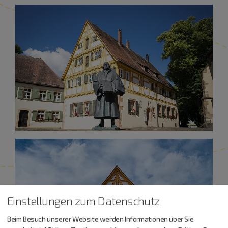
Einstellungen zum Datenschutz
Beim Besuch unserer Website werden Informationen über Sie