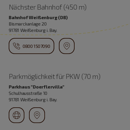
Nächster Bahnhof (450 m)
Bahnhof Weißenburg (DB)
Bismarckanlage 20
91781 Weißenburg i. Bay.
0800 1507090
Parkmöglichkeit für PKW (70 m)
Parkhaus "Doerflervilla"
Schulhausstraße 10
91781 Weißenburg i. Bay.