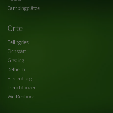
Campingplätze
Orte
Beilngries
Eichstätt
Greding
Kelheim
Riedenburg
Treuchtlingen
Weißenburg