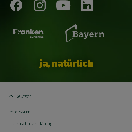
ja, natürlich
Deutsch
Impressum
Datenschutzerklärung