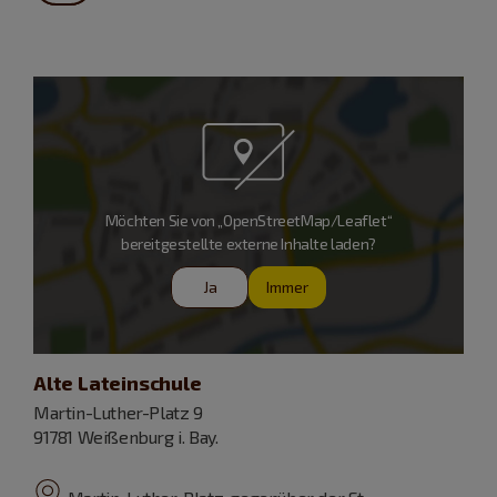
Möchten Sie von „OpenStreetMap/Leaflet“
bereitgestellte externe Inhalte laden?
Ja
Immer
Alte Lateinschule
Martin-Luther-Platz 9
91781 Weißenburg i. Bay.