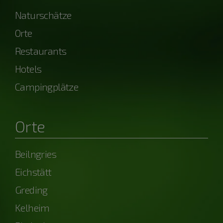
Naturschätze
Orte
Restaurants
Hotels
Campingplätze
Orte
Beilngries
Eichstätt
Greding
Kelheim