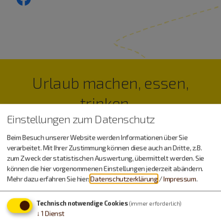
Urlaub machen, essen,
trinken…
Einstellungen zum Datenschutz
Beim Besuch unserer Website werden Informationen über Sie
verarbeitet. Mit Ihrer Zustimmung können diese auch an Dritte, z.B.
zum Zweck der statistischen Auswertung, übermittelt werden. Sie
können die hier vorgenommenen Einstellungen jederzeit abändern.
Mehr dazu erfahren Sie hier:
Datenschutzerklärung
/
Impressum
.
Technisch notwendige Cookies
(immer erforderlich)
↓
1
Dienst