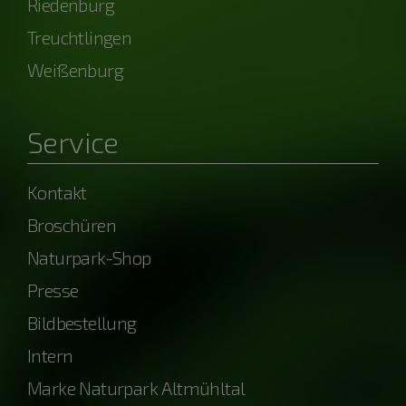
Riedenburg
Treuchtlingen
Weißenburg
Service
Kontakt
Broschüren
Naturpark-Shop
Presse
Bildbestellung
Intern
Marke Naturpark Altmühltal