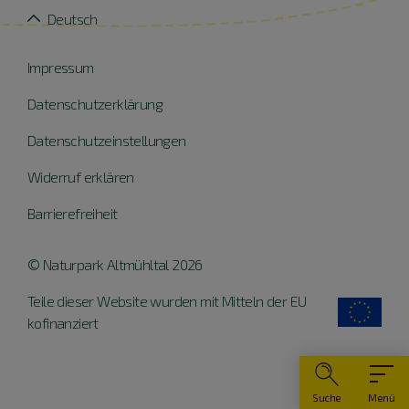
Deutsch
Impressum
Datenschutzerklärung
Datenschutzeinstellungen
Widerruf erklären
Barrierefreiheit
© Naturpark Altmühltal 2026
Teile dieser Website wurden mit Mitteln der EU
kofinanziert
Suche
Menü