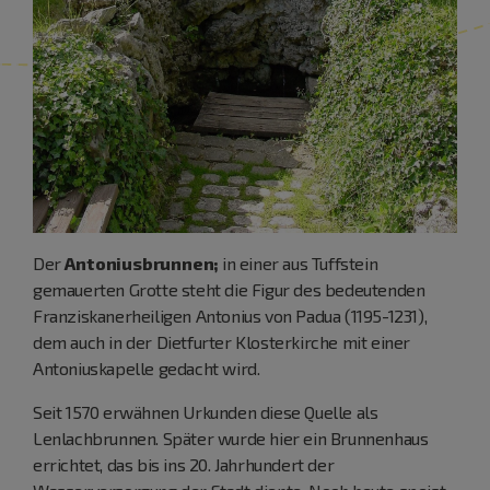
Der
Antoniusbrunnen;
in einer aus Tuffstein
gemauerten Grotte steht die Figur des bedeutenden
Franziskanerheiligen Antonius von Padua (1195-1231),
dem auch in der Dietfurter Klosterkirche mit einer
Antoniuskapelle gedacht wird.
Seit 1570 erwähnen Urkunden diese Quelle als
Lenlachbrunnen. Später wurde hier ein Brunnenhaus
errichtet, das bis ins 20. Jahrhundert der