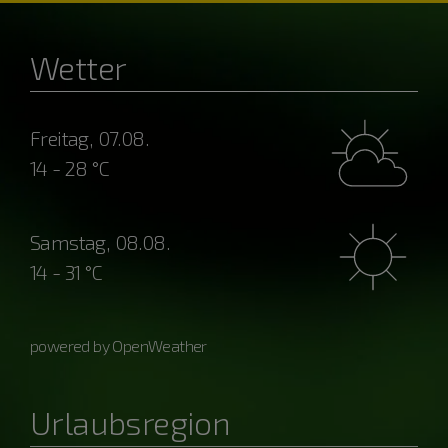
Wetter
Freitag, 07.08.
14 - 28 °C
Samstag, 08.08.
14 - 31 °C
powered by OpenWeather
Urlaubsregion