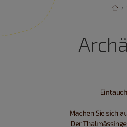
Arch
Eintauch
Machen Sie sich au
Der Thalmässinger