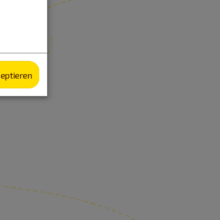
zeptieren