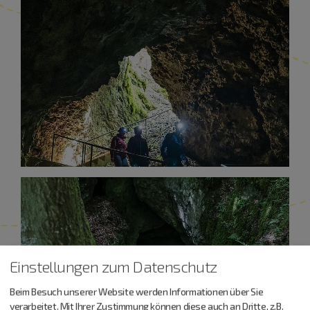
Einstellungen zum Datenschutz
Beim Besuch unserer Website werden Informationen über Sie
verarbeitet. Mit Ihrer Zustimmung können diese auch an Dritte, z.B.