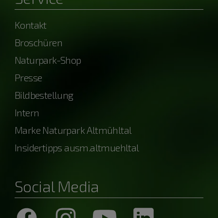
Kontakt
Broschüren
Naturpark-Shop
Presse
Bildbestellung
Intern
Marke Naturpark Altmühltal
Insidertipps ausm.altmuehltal
Social Media