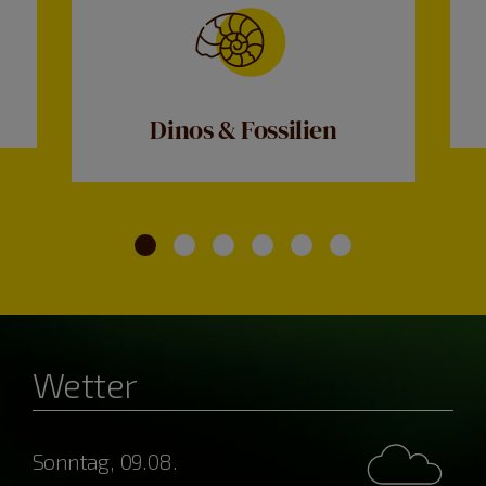
Dinos & Fossilien
Wetter
Sonntag, 09.08.