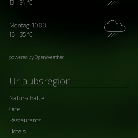
13 - 34 °C
Montag, 10.08.
16 - 35 °C
powered by OpenWeather
Urlaubsregion
Naturschätze
Orte
Restaurants
Hotels