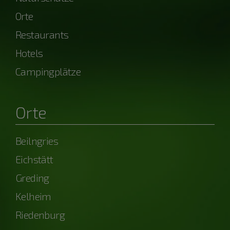
Orte
Restaurants
Hotels
Campingplätze
Orte
Beilngries
Eichstätt
Greding
Kelheim
Riedenburg