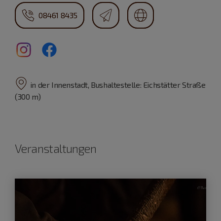
08461 8435
in der Innenstadt, Bushaltestelle: Eichstätter Straße
(300 m)
Veranstaltungen