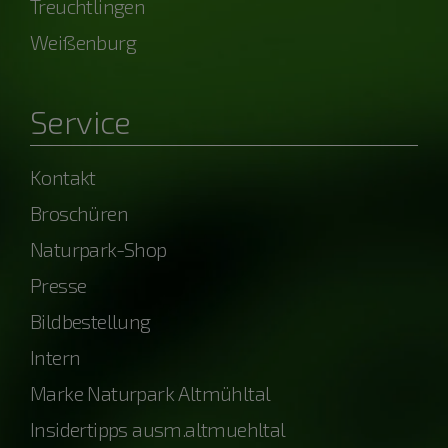
Treuchtlingen
Weißenburg
Service
Kontakt
Broschüren
Naturpark-Shop
Presse
Bildbestellung
Intern
Marke Naturpark Altmühltal
Insidertipps ausm.altmuehltal