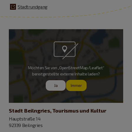
Stadtrundgang
Möchten Sie von „OpenStreetMap/Leaflet“
bereitgestellte externe Inhalte laden?
Ja
Immer
Stadt Beilngries, Tourismus und Kultur
Hauptstraße 14
92339 Beilngries