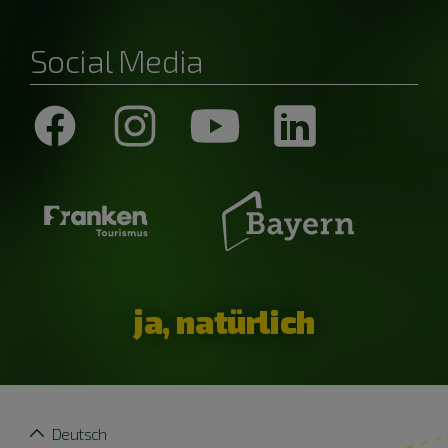
Social Media
ja, natürlich
Deutsch