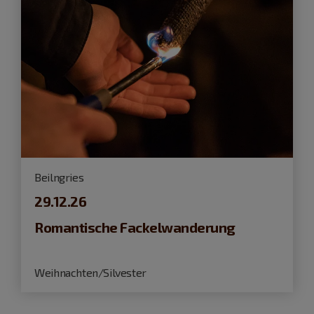
Beilngries
29.12.26
Romantische Fackelwanderung
Weihnachten/Silvester