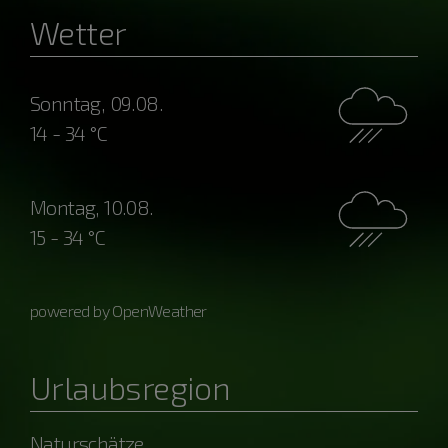
Wetter
Sonntag, 09.08.
14 - 34 °C
Montag, 10.08.
15 - 34 °C
powered by OpenWeather
Urlaubsregion
Naturschätze