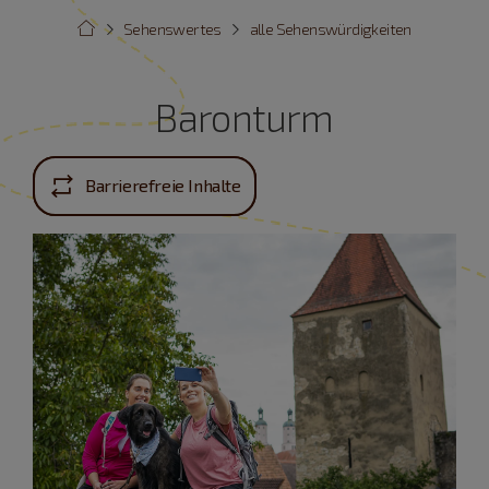
Sehenswertes
alle Sehenswürdigkeiten
Baronturm
Barrierefreie Inhalte