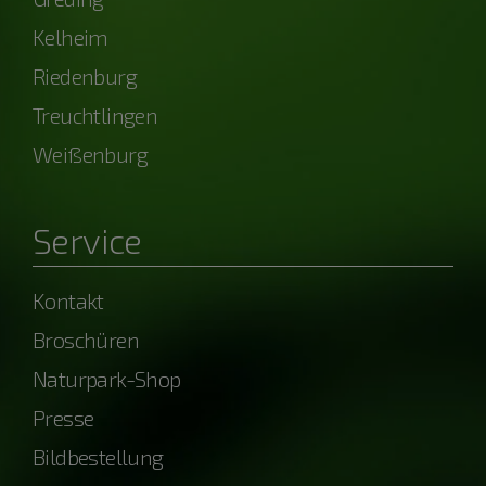
Kelheim
Riedenburg
Treuchtlingen
Weißenburg
Service
Kontakt
Broschüren
Naturpark-Shop
Presse
Bildbestellung