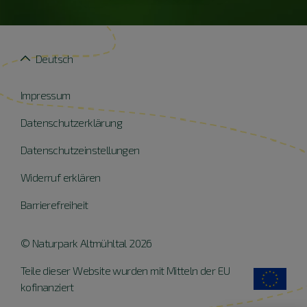
Deutsch
Impressum
Datenschutzerklärung
Datenschutzeinstellungen
Widerruf erklären
Barrierefreiheit
© Naturpark Altmühltal 2026
Teile dieser Website wurden mit Mitteln der EU
kofinanziert