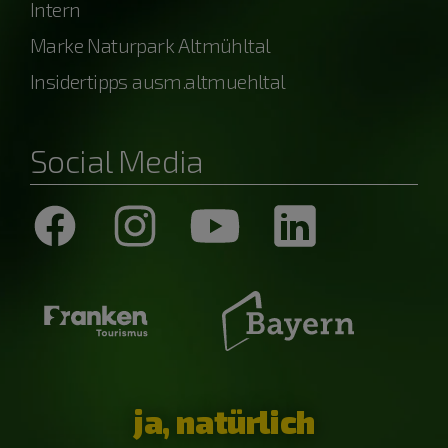
Intern
Marke Naturpark Altmühltal
Insidertipps ausm.altmuehltal
Social Media
ja, natürlich