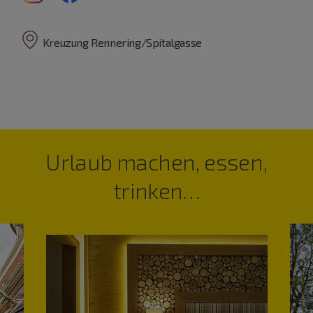
Kreuzung Rennering/Spitalgasse
Urlaub machen, essen,
trinken…