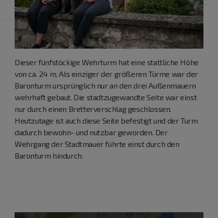
Dieser fünfstöckige Wehrturm hat eine stattliche Höhe
von ca. 24 m. Als einziger der größeren Türme war der
Baronturm ursprünglich nur an den drei Außenmauern
wehrhaft gebaut. Die stadtzugewandte Seite war einst
nur durch einen Bretterverschlag geschlossen.
Heutzutage ist auch diese Seite befestigt und der Turm
dadurch bewohn- und nutzbar geworden. Der
Wehrgang der Stadtmauer führte einst durch den
Baronturm hindurch.