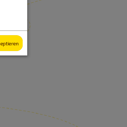
zeptieren