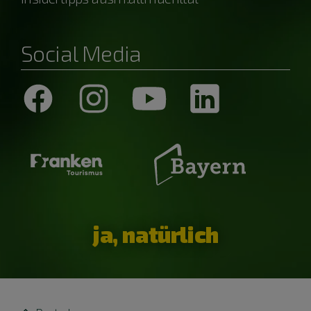
Social Media
ja, natürlich