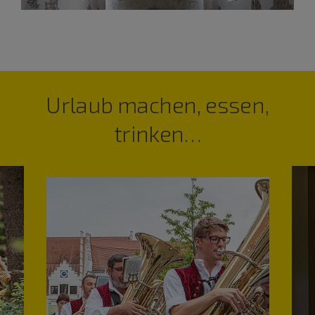
Urlaub machen, essen,
trinken…