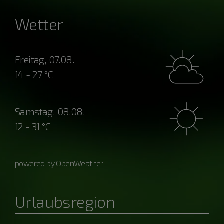
Wetter
Freitag, 07.08.
14 - 27 °C
Samstag, 08.08.
12 - 31 °C
powered by OpenWeather
Urlaubsregion