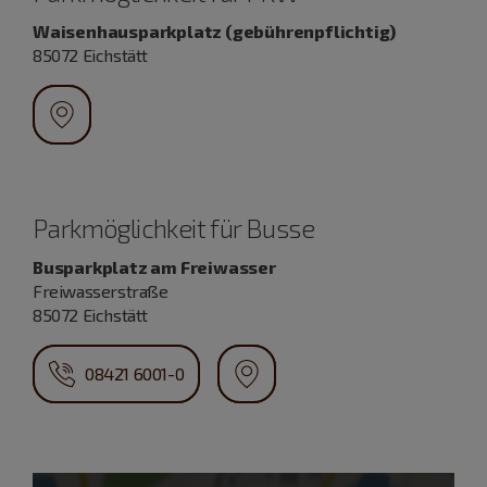
Waisenhausparkplatz (gebührenpflichtig)
85072 Eichstätt
Parkmöglichkeit für Busse
Busparkplatz am Freiwasser
Freiwasserstraße
85072 Eichstätt
08421 6001-0