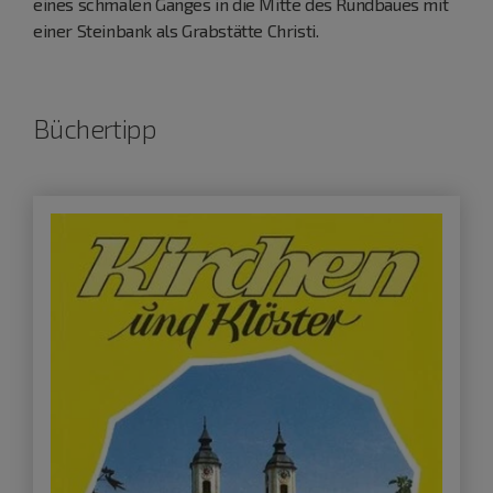
eines schmalen Ganges in die Mitte des Rundbaues mit
einer Steinbank als Grabstätte Christi.
Büchertipp