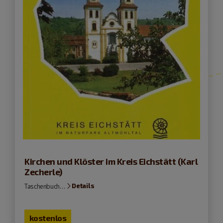
Kirchen und Klöster im Kreis Eichstätt (Karl
Zecherle)
Details
Taschenbuch…
kostenlos