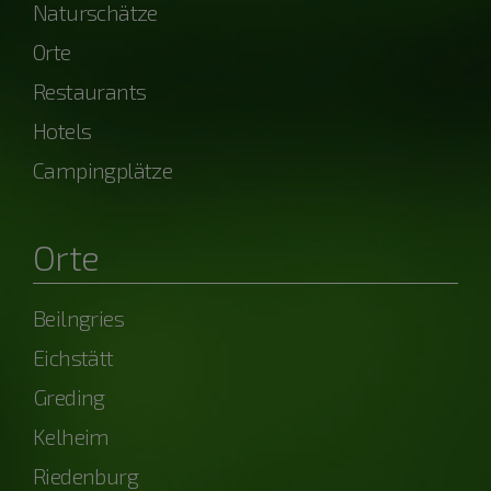
Naturschätze
Orte
Restaurants
Hotels
Campingplätze
Orte
Beilngries
Eichstätt
Greding
Kelheim
Riedenburg