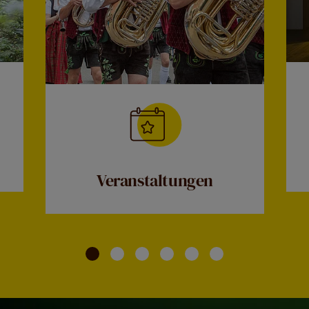
Veranstaltungen