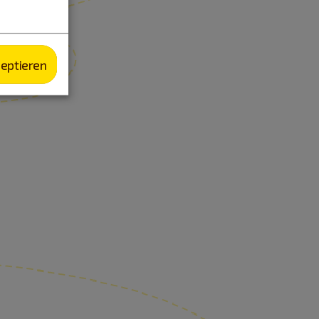
zeptieren