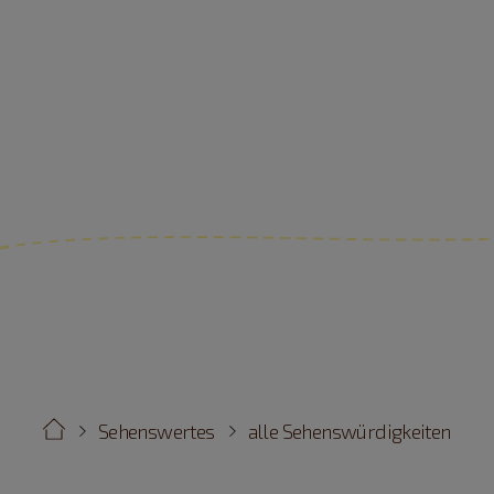
Sehenswertes
alle Sehenswürdigkeiten