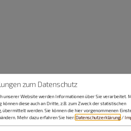
llungen zum Datenschutz
 unserer Website werden Informationen über Sie verarbeitet. M
können diese auch an Dritte, z.B. zum Zweck der statistischen
, übermittelt werden. Sie können die hier vorgenommenen Einst
bändern.
Mehr dazu erfahren Sie hier:
Datenschutzerklärung
/
Im