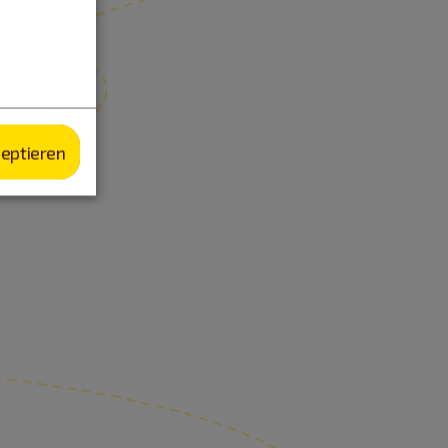
zeptieren