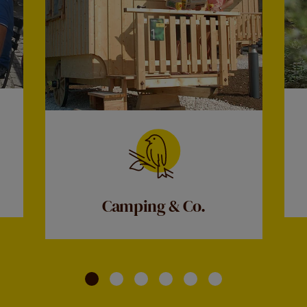
Camping & Co.