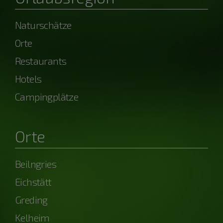
Naturschätze
Orte
Restaurants
Hotels
Campingplätze
Orte
Beilngries
Eichstätt
Greding
Kelheim