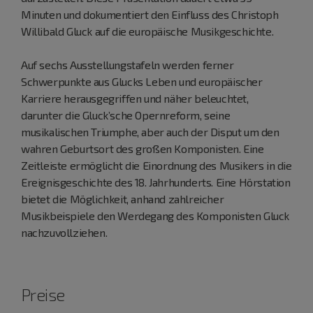
Minuten und dokumentiert den Einfluss des Christoph
Willibald Gluck auf die europäische Musikgeschichte.
Auf sechs Ausstellungstafeln werden ferner
Schwerpunkte aus Glucks Leben und europäischer
Karriere herausgegriffen und näher beleuchtet,
darunter die Gluck’sche Opernreform, seine
musikalischen Triumphe, aber auch der Disput um den
wahren Geburtsort des großen Komponisten. Eine
Zeitleiste ermöglicht die Einordnung des Musikers in die
Ereignisgeschichte des 18. Jahrhunderts. Eine Hörstation
bietet die Möglichkeit, anhand zahlreicher
Musikbeispiele den Werdegang des Komponisten Gluck
nachzuvollziehen.
Preise