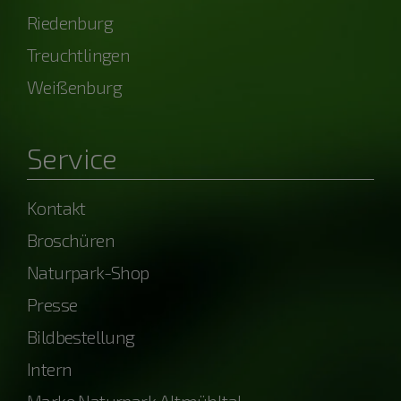
Riedenburg
Treuchtlingen
Weißenburg
Service
Kontakt
Broschüren
Naturpark-Shop
Presse
Bildbestellung
Intern