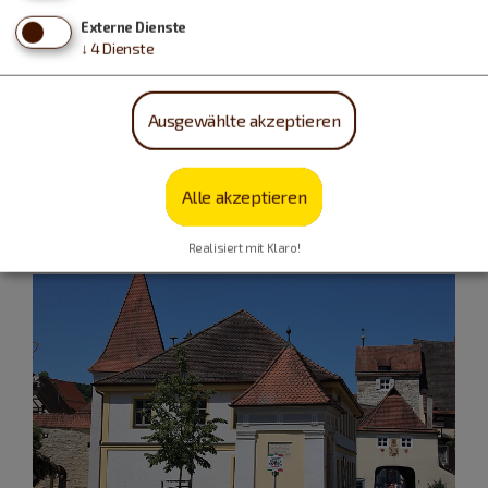
Externe Dienste
↓
4
Dienste
Ausgewählte akzeptieren
Alle akzeptieren
Realisiert mit Klaro!