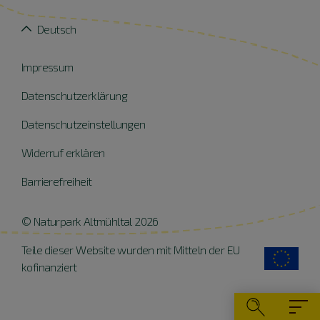
Deutsch
Impressum
Datenschutzerklärung
Datenschutzeinstellungen
Widerruf erklären
Barrierefreiheit
© Naturpark Altmühltal 2026
Teile dieser Website wurden mit Mitteln der EU
kofinanziert