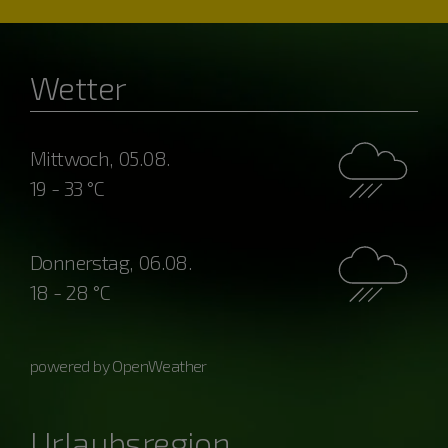
Wetter
Mittwoch, 05.08.
19 - 33 °C
Donnerstag, 06.08.
18 - 28 °C
powered by OpenWeather
Urlaubsregion