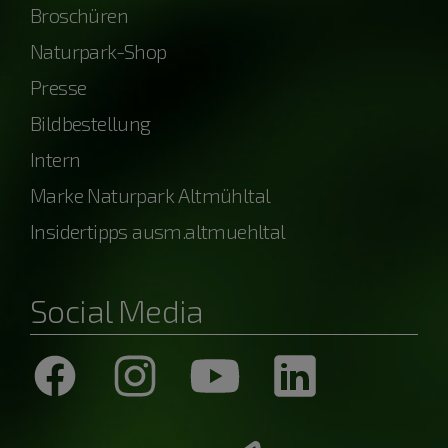
Broschüren
Naturpark-Shop
Presse
Bildbestellung
Intern
Marke Naturpark Altmühltal
Insidertipps ausm.altmuehltal
Social Media