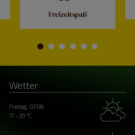
Freizeitspaß
Wetter
Freitag, 07.08.
17 - 29 °C