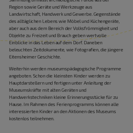
Region sowie Geräte und Werkzeuge aus
Landwirtschaft, Handwerk und Gewerbe. Gegenstände
des alltäglichen Lebens wie Möbel und Küchengeräte,
aber auch aus dem Bereich der Volksfrömmigkeit und
Objekte zu Freizeit und Brauch geben wertvolle
Einblicke in das Leben auf dem Dorf. Daneben
beleuchten Zeitdokumente, wie Fotografien, die jüngere
Eitensheimer Geschichte.
Weiterhin werden museumspädagogische Programme
angeboten. Schon die kleinsten Kinder werden zu
Hauptdarstellern und fertigen unter Anleitung der
Museumskräfte mit alten Geräten und
Handwerkstechniken kleine Erinnerungsstücke für zu
Hause. Im Rahmen des Ferienprogramms können alle
interessierten Kinder an den Aktionen des Museums
kostenlos teilnehmen.