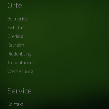
Orte
Beilngries
Eichstätt
Greding
Kelheim
Riedenburg
Treuchtlingen
Weißenburg
Service
Kontakt