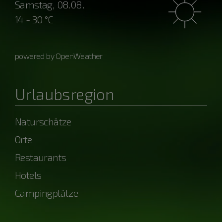
Samstag, 08.08.
14 - 30 °C
powered by OpenWeather
Urlaubsregion
Naturschätze
Orte
Restaurants
Hotels
Campingplätze