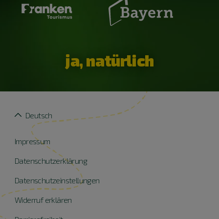
ja, natürlich
Deutsch
Impressum
Datenschutzerklärung
Datenschutzeinstellungen
Widerruf erklären