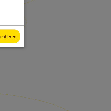
zeptieren