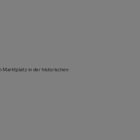
 Marktplatz in der historischen