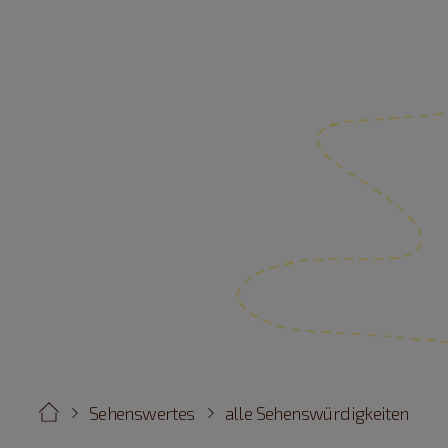
Sehenswertes
alle Sehenswürdigkeiten