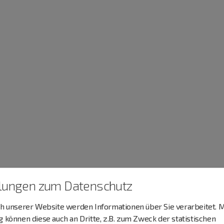
llungen zum Datenschutz
 unserer Website werden Informationen über Sie verarbeitet. M
können diese auch an Dritte, z.B. zum Zweck der statistischen