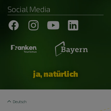
Social Media
ja, natürlich
Deutsch