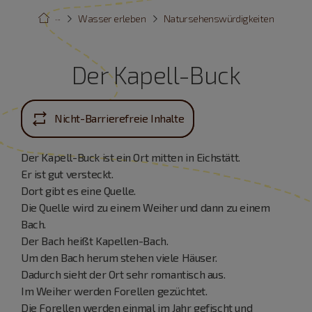
···
Wasser erleben
Natursehenswürdigkeiten
Der Kapell-Buck
Nicht-Barrierefreie Inhalte
Der Kapell-Buck ist ein Ort mitten in Eichstätt.
Er ist gut versteckt.
Dort gibt es eine Quelle.
Die Quelle wird zu einem Weiher und dann zu einem
Bach.
Der Bach heißt Kapellen-Bach.
Um den Bach herum stehen viele Häuser.
Dadurch sieht der Ort sehr romantisch aus.
Im Weiher werden Forellen gezüchtet.
Die Forellen werden einmal im Jahr gefischt und