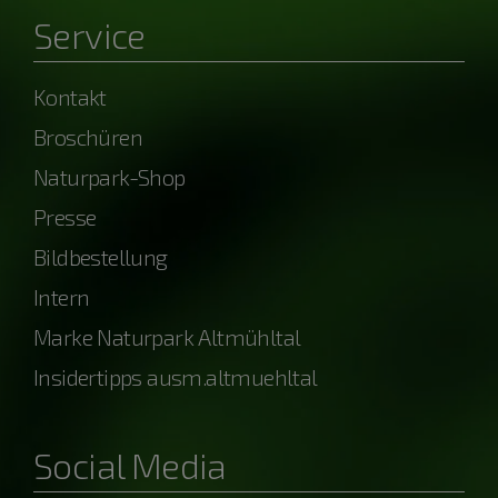
Service
Kontakt
Broschüren
Naturpark-Shop
Presse
Bildbestellung
Intern
Marke Naturpark Altmühltal
Insidertipps ausm.altmuehltal
Social Media