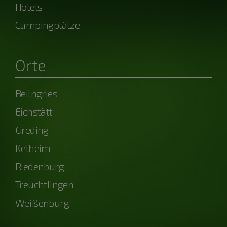
Hotels
Campingplätze
Orte
Beilngries
Eichstätt
Greding
Kelheim
Riedenburg
Treuchtlingen
Weißenburg