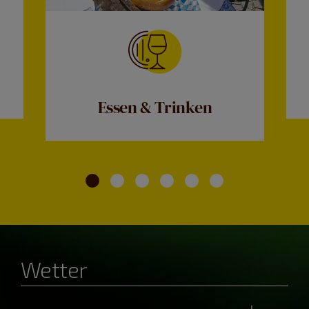
Essen & Trinken
Wetter