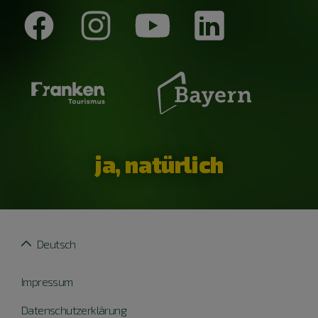
ja, natürlich
Deutsch
Impressum
Datenschutzerklärung