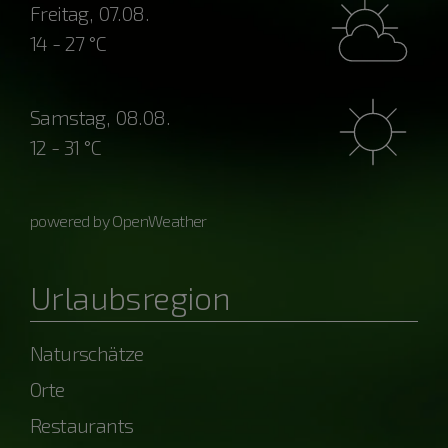
Freitag, 07.08.
14 - 27 °C
Samstag, 08.08.
12 - 31 °C
powered by OpenWeather
Urlaubsregion
Naturschätze
Orte
Restaurants