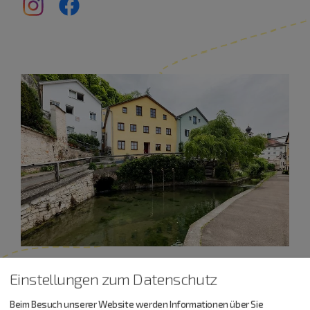
Einstellungen zum Datenschutz
Beim Besuch unserer Website werden Informationen über Sie