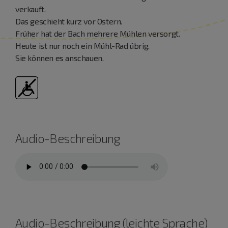
verkauft.
Das geschieht kurz vor Ostern.
Früher hat der Bach mehrere Mühlen versorgt.
Heute ist nur noch ein Mühl-Rad übrig.
Sie können es anschauen.
Audio-Beschreibung
Audio-Beschreibung (leichte Sprache)