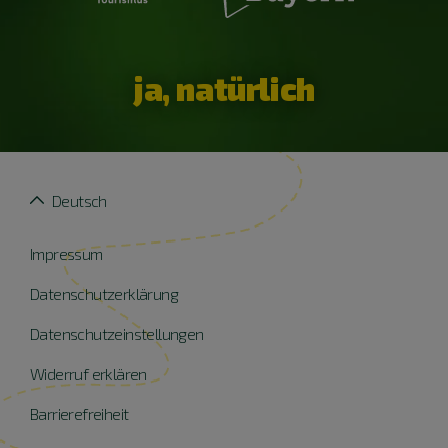
ja, natürlich
Deutsch
Impressum
Datenschutzerklärung
Datenschutzeinstellungen
Widerruf erklären
Barrierefreiheit