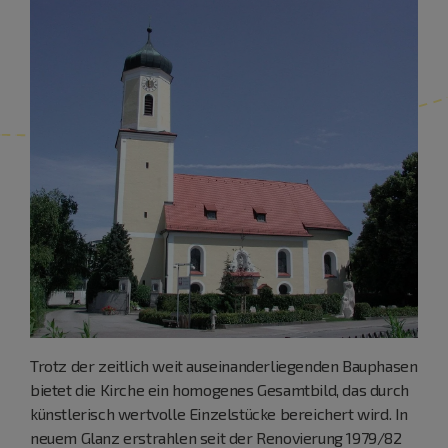
Trotz der zeitlich weit auseinanderliegenden Bauphasen
bietet die Kirche ein homogenes Gesamtbild, das durch
künstlerisch wertvolle Einzelstücke bereichert wird. In
neuem Glanz erstrahlen seit der Renovierung 1979/82