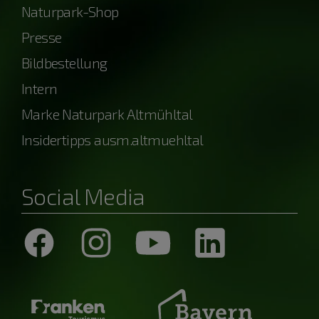
Naturpark-Shop
Presse
Bildbestellung
Intern
Marke Naturpark Altmühltal
Insidertipps ausm.altmuehltal
Social Media