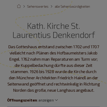
Sehenswertes
alle Sehenswürdigkeiten
Kath. Kirche St.
Laurentius Denkendorf
Das Gotteshaus entstand zwischen 1702 und 1707
vielleicht nach Plänen des Hofbaumeisters Jakob
Engel. 1762 nahm man Reparaturen am Turm vor;
die Kuppelbedachung dürfte aus dieser Zeit
stammen. 1926 bis 1928 wurde die Kirche durch
den Münchner Architekten Friedrich Haindl an der
Seitenwand geöffnet und rechtwinkelig in Richtung
Norden das große, neue Langhaus angebaut.
Öffnungszeiten
:
anzeigen