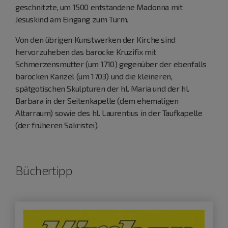
geschnitzte, um 1500 entstandene Madonna mit
Jesuskind am Eingang zum Turm.
Von den übrigen Kunstwerken der Kirche sind
hervorzuheben das barocke Kruzifix mit
Schmerzensmutter (um 1710) gegenüber der ebenfalls
barocken Kanzel (um 1703) und die kleineren,
spätgotischen Skulpturen der hl. Maria und der hl.
Barbara in der Seitenkapelle (dem ehemaligen
Altarraum) sowie des hl. Laurentius in der Taufkapelle
(der früheren Sakristei).
Büchertipp