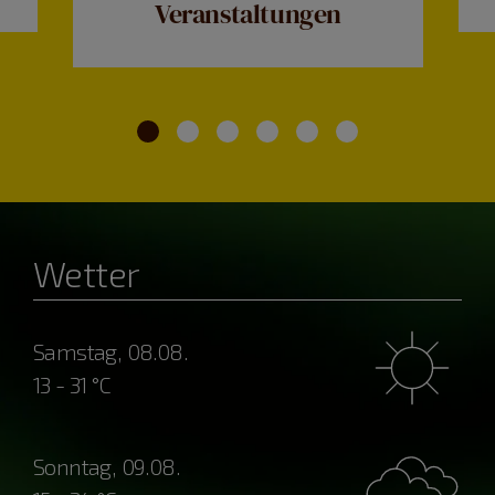
Veranstaltungen
Wetter
Samstag, 08.08.
13 - 31 °C
Sonntag, 09.08.