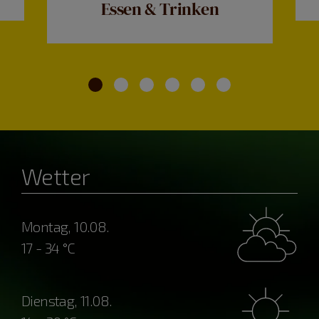
Essen & Trinken
Wetter
Montag, 10.08.
17 - 34 °C
Dienstag, 11.08.