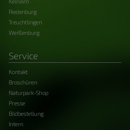
Kelheim
Riedenburg
Treuchtlingen
Weißenburg
Service
Kontakt
Broschüren
Naturpark-Shop
Presse
Bildbestellung
Intern