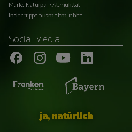
Marke Naturpark Altmühltal
Insidertipps ausm.altmuehltal
Social Media
ja, natürlich