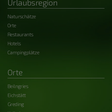
Urlaubsregion
Naturschätze
Orte
Restaurants
Hotels
Campingplätze
Orte
Beilngries
Eichstätt
Greding