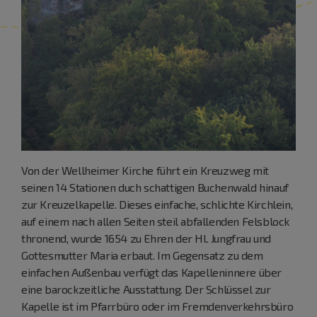
Von der Wellheimer Kirche führt ein Kreuzweg mit
seinen 14 Stationen duch schattigen Buchenwald hinauf
zur Kreuzelkapelle. Dieses einfache, schlichte Kirchlein,
auf einem nach allen Seiten steil abfallenden Felsblock
thronend, wurde 1654 zu Ehren der Hl. Jungfrau und
Gottesmutter Maria erbaut. Im Gegensatz zu dem
einfachen Außenbau verfügt das Kapelleninnere über
eine barockzeitliche Ausstattung. Der Schlüssel zur
Kapelle ist im Pfarrbüro oder im Fremdenverkehrsbüro