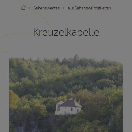
Sehenswertes
alle Sehenswürdigkeiten
Kreuzelkapelle