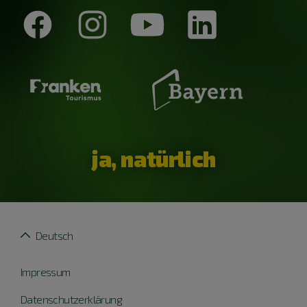
ja, natürlich
Deutsch
Impressum
Datenschutzerklärung