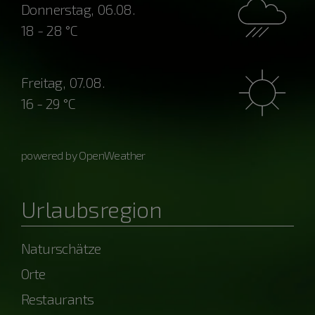
Donnerstag, 06.08.
18 - 28 °C
Freitag, 07.08.
16 - 29 °C
powered by OpenWeather
Urlaubsregion
Naturschätze
Orte
Restaurants