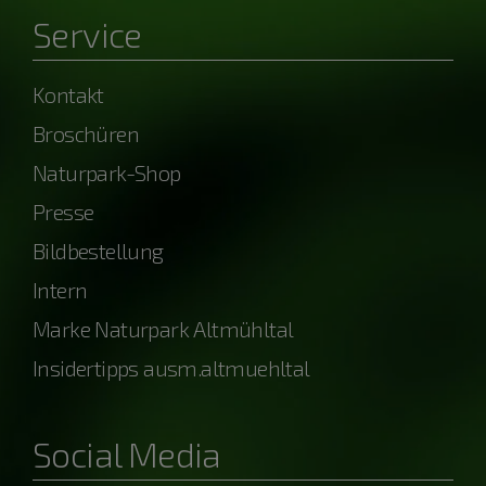
Service
Kontakt
Broschüren
Naturpark-Shop
Presse
Bildbestellung
Intern
Marke Naturpark Altmühltal
Insidertipps ausm.altmuehltal
Social Media