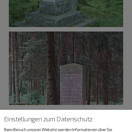
Einstellungen zum Datenschutz
Beim Besuch unserer Website werden Informationen über Sie