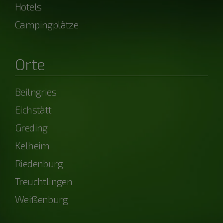
Hotels
Campingplätze
Orte
Beilngries
Eichstätt
Greding
Kelheim
Riedenburg
Treuchtlingen
Weißenburg