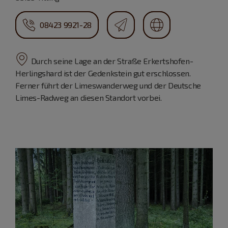
08423 9921-28
Durch seine Lage an der Straße Erkertshofen-
Herlingshard ist der Gedenkstein gut erschlossen.
Ferner führt der Limeswanderweg und der Deutsche
Limes-Radweg an diesen Standort vorbei.