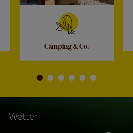
Camping & Co.
Wetter