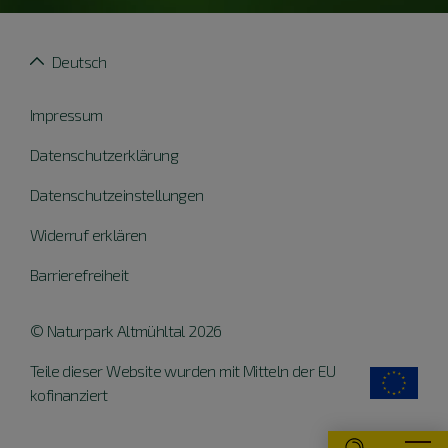
Deutsch
Impressum
Datenschutzerklärung
Datenschutzeinstellungen
Widerruf erklären
Barrierefreiheit
© Naturpark Altmühltal 2026
Teile dieser Website wurden mit Mitteln der EU
kofinanziert