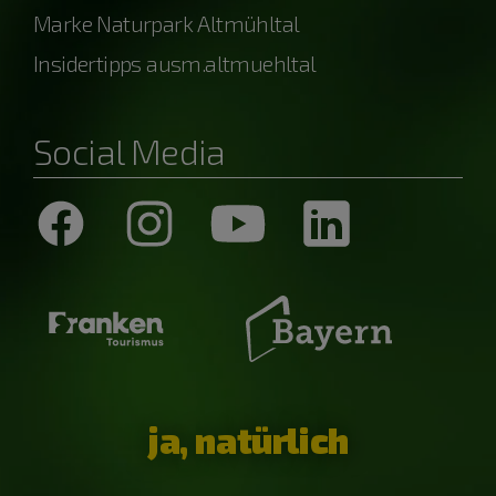
Marke Naturpark Altmühltal
Insidertipps ausm.altmuehltal
Social Media
ja, natürlich