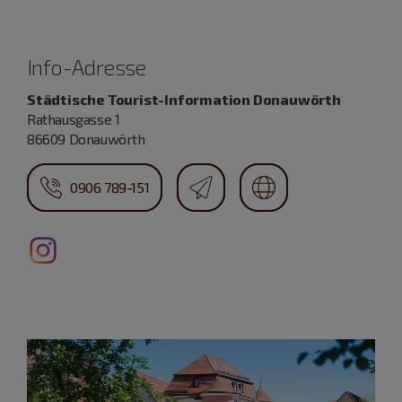
Info-Adresse
Städtische Tourist-Information Donauwörth
Rathausgasse 1
86609 Donauwörth
0906 789-151