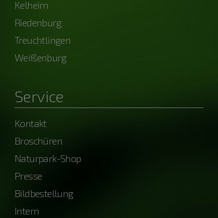
Kelheim
Riedenburg
Treuchtlingen
Weißenburg
Service
Kontakt
Broschüren
Naturpark-Shop
Presse
Bildbestellung
Intern