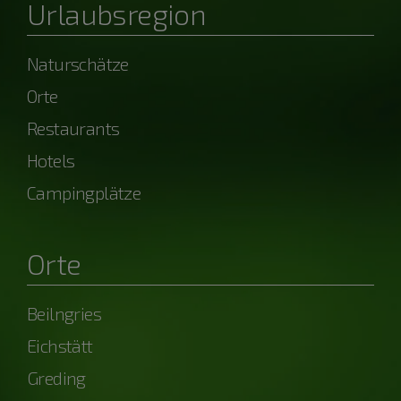
Urlaubsregion
Naturschätze
Orte
Restaurants
Hotels
Campingplätze
Orte
Beilngries
Eichstätt
Greding