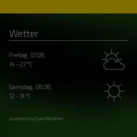
Wetter
Freitag, 07.08.
14 - 27 °C
Samstag, 08.08.
12 - 31 °C
powered by OpenWeather